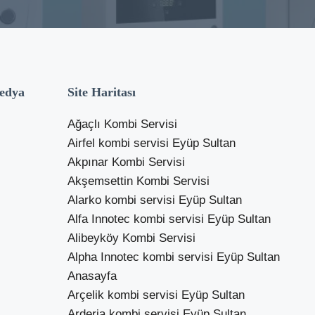
edya
Site Haritası
Ağaçlı Kombi Servisi
Airfel kombi servisi Eyüp Sultan
Akpınar Kombi Servisi
Akşemsettin Kombi Servisi
Alarko kombi servisi Eyüp Sultan
Alfa Innotec kombi servisi Eyüp Sultan
Alibeyköy Kombi Servisi
Alpha Innotec kombi servisi Eyüp Sultan
Anasayfa
Arçelik kombi servisi Eyüp Sultan
Arderia kombi servisi Eyüp Sultan