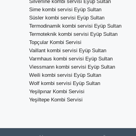
Silverline kombi servisi Eyüp Sultan
Sime kombi servisi Eyüp Sultan
Süsler kombi servisi Eyüp Sultan
Termodinamik kombi servisi Eyüp Sultan
Termoteknik kombi servisi Eyüp Sultan
Topçular Kombi Servisi
Vaillant kombi servisi Eyüp Sultan
Varmhaus kombi servisi Eyüp Sultan
Viessmann kombi servisi Eyüp Sultan
Weili kombi servisi Eyüp Sultan
Wolf kombi servisi Eyüp Sultan
Yeşilpınar Kombi Servisi
Yeşiltepe Kombi Servisi