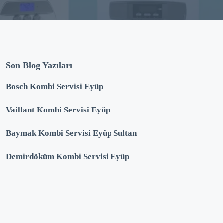
Son Blog Yazıları
Bosch Kombi Servisi Eyüp
Vaillant Kombi Servisi Eyüp
Baymak Kombi Servisi Eyüp Sultan
Demirdöküm Kombi Servisi Eyüp