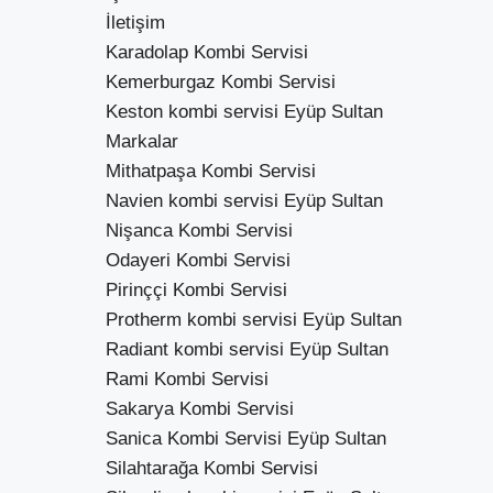
İletişim
Karadolap Kombi Servisi
Kemerburgaz Kombi Servisi
Keston kombi servisi Eyüp Sultan
Markalar
Mithatpaşa Kombi Servisi
Navien kombi servisi Eyüp Sultan
Nişanca Kombi Servisi
Odayeri Kombi Servisi
Pirinççi Kombi Servisi
Protherm kombi servisi Eyüp Sultan
Radiant kombi servisi Eyüp Sultan
Rami Kombi Servisi
Sakarya Kombi Servisi
Sanica Kombi Servisi Eyüp Sultan
Silahtarağa Kombi Servisi