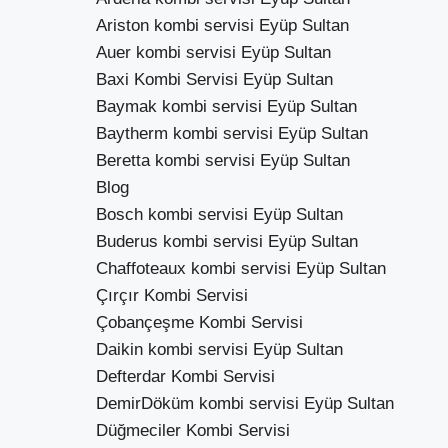
Ariston kombi servisi Eyüp Sultan
Auer kombi servisi Eyüp Sultan
Baxi Kombi Servisi Eyüp Sultan
Baymak kombi servisi Eyüp Sultan
Baytherm kombi servisi Eyüp Sultan
Beretta kombi servisi Eyüp Sultan
Blog
Bosch kombi servisi Eyüp Sultan
Buderus kombi servisi Eyüp Sultan
Chaffoteaux kombi servisi Eyüp Sultan
Çırçır Kombi Servisi
Çobançeşme Kombi Servisi
Daikin kombi servisi Eyüp Sultan
Defterdar Kombi Servisi
DemirDöküm kombi servisi Eyüp Sultan
Düğmeciler Kombi Servisi