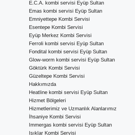
E.C.A. kombi servisi Eyüp Sultan
Emas kombi servisi Eyüp Sultan
Emniyettepe Kombi Servisi
Esentepe Kombi Servisi
Eyüp Merkez Kombi Servisi
Ferroli kombi servisi Eyüp Sultan
Fondital kombi servisi Eyüp Sultan
Glow-worm kombi servisi Eyüp Sultan
Göktürk Kombi Servisi
Güzeltepe Kombi Servisi
Hakkımızda
Heatline kombi servisi Eyüp Sultan
Hizmet Bölgeleri
Hizmetlerimiz ve Uzmanlık Alanlarımız
İhsaniye Kombi Servisi
Immergas kombi servisi Eyüp Sultan
Işıklar Kombi Servisi