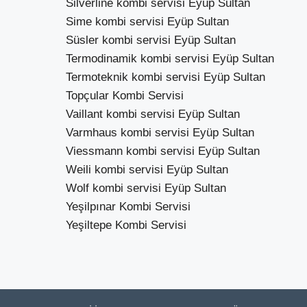
Silverline kombi servisi Eyüp Sultan
Sime kombi servisi Eyüp Sultan
Süsler kombi servisi Eyüp Sultan
Termodinamik kombi servisi Eyüp Sultan
Termoteknik kombi servisi Eyüp Sultan
Topçular Kombi Servisi
Vaillant kombi servisi Eyüp Sultan
Varmhaus kombi servisi Eyüp Sultan
Viessmann kombi servisi Eyüp Sultan
Weili kombi servisi Eyüp Sultan
Wolf kombi servisi Eyüp Sultan
Yeşilpınar Kombi Servisi
Yeşiltepe Kombi Servisi