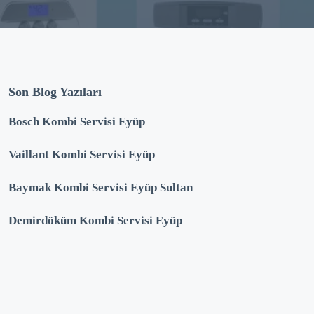
Son Blog Yazıları
Bosch Kombi Servisi Eyüp
Vaillant Kombi Servisi Eyüp
Baymak Kombi Servisi Eyüp Sultan
Demirdöküm Kombi Servisi Eyüp