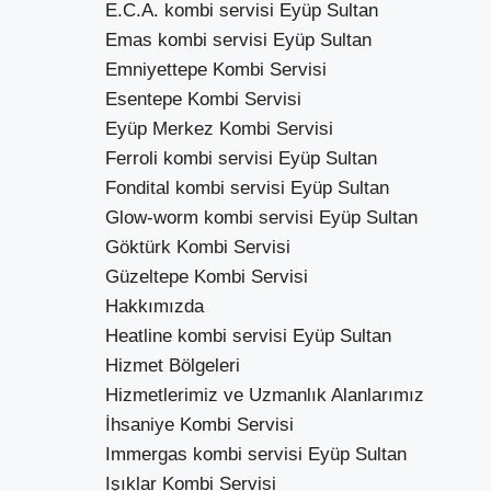
E.C.A. kombi servisi Eyüp Sultan
Emas kombi servisi Eyüp Sultan
Emniyettepe Kombi Servisi
Esentepe Kombi Servisi
Eyüp Merkez Kombi Servisi
Ferroli kombi servisi Eyüp Sultan
Fondital kombi servisi Eyüp Sultan
Glow-worm kombi servisi Eyüp Sultan
Göktürk Kombi Servisi
Güzeltepe Kombi Servisi
Hakkımızda
Heatline kombi servisi Eyüp Sultan
Hizmet Bölgeleri
Hizmetlerimiz ve Uzmanlık Alanlarımız
İhsaniye Kombi Servisi
Immergas kombi servisi Eyüp Sultan
Işıklar Kombi Servisi