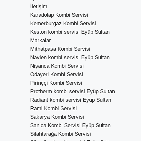
İletişim
Karadolap Kombi Servisi
Kemerburgaz Kombi Servisi
Keston kombi servisi Eyüp Sultan
Markalar
Mithatpaşa Kombi Servisi
Navien kombi servisi Eyüp Sultan
Nişanca Kombi Servisi
Odayeri Kombi Servisi
Pirinççi Kombi Servisi
Protherm kombi servisi Eyüp Sultan
Radiant kombi servisi Eyüp Sultan
Rami Kombi Servisi
Sakarya Kombi Servisi
Sanica Kombi Servisi Eyüp Sultan
Silahtarağa Kombi Servisi