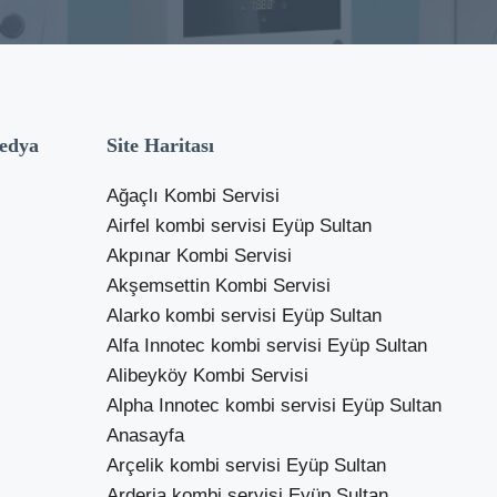
edya
Site Haritası
Ağaçlı Kombi Servisi
Airfel kombi servisi Eyüp Sultan
Akpınar Kombi Servisi
Akşemsettin Kombi Servisi
Alarko kombi servisi Eyüp Sultan
Alfa Innotec kombi servisi Eyüp Sultan
Alibeyköy Kombi Servisi
Alpha Innotec kombi servisi Eyüp Sultan
Anasayfa
Arçelik kombi servisi Eyüp Sultan
Arderia kombi servisi Eyüp Sultan