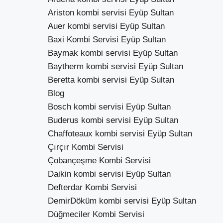
Ariston kombi servisi Eyüp Sultan
Auer kombi servisi Eyüp Sultan
Baxi Kombi Servisi Eyüp Sultan
Baymak kombi servisi Eyüp Sultan
Baytherm kombi servisi Eyüp Sultan
Beretta kombi servisi Eyüp Sultan
Blog
Bosch kombi servisi Eyüp Sultan
Buderus kombi servisi Eyüp Sultan
Chaffoteaux kombi servisi Eyüp Sultan
Çırçır Kombi Servisi
Çobançeşme Kombi Servisi
Daikin kombi servisi Eyüp Sultan
Defterdar Kombi Servisi
DemirDöküm kombi servisi Eyüp Sultan
Düğmeciler Kombi Servisi