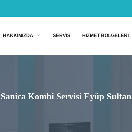
HAKKIMIZDA
SERVIS
HIZMET BÖLGELERI
Sanica Kombi Servisi Eyüp Sultan