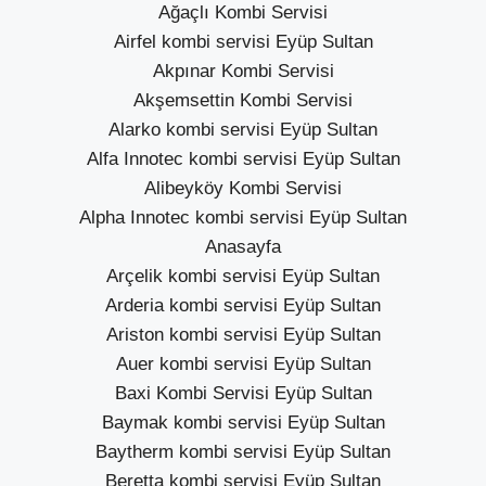
Ağaçlı Kombi Servisi
Airfel kombi servisi Eyüp Sultan
Akpınar Kombi Servisi
Akşemsettin Kombi Servisi
Alarko kombi servisi Eyüp Sultan
Alfa Innotec kombi servisi Eyüp Sultan
Alibeyköy Kombi Servisi
Alpha Innotec kombi servisi Eyüp Sultan
Anasayfa
Arçelik kombi servisi Eyüp Sultan
Arderia kombi servisi Eyüp Sultan
Ariston kombi servisi Eyüp Sultan
Auer kombi servisi Eyüp Sultan
Baxi Kombi Servisi Eyüp Sultan
Baymak kombi servisi Eyüp Sultan
Baytherm kombi servisi Eyüp Sultan
Beretta kombi servisi Eyüp Sultan