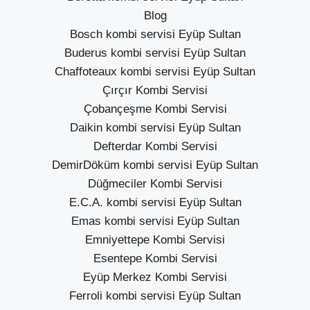
Blog
Bosch kombi servisi Eyüp Sultan
Buderus kombi servisi Eyüp Sultan
Chaffoteaux kombi servisi Eyüp Sultan
Çırçır Kombi Servisi
Çobançeşme Kombi Servisi
Daikin kombi servisi Eyüp Sultan
Defterdar Kombi Servisi
DemirDöküm kombi servisi Eyüp Sultan
Düğmeciler Kombi Servisi
E.C.A. kombi servisi Eyüp Sultan
Emas kombi servisi Eyüp Sultan
Emniyettepe Kombi Servisi
Esentepe Kombi Servisi
Eyüp Merkez Kombi Servisi
Ferroli kombi servisi Eyüp Sultan