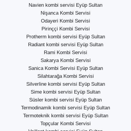
Navien kombi servisi Eyüp Sultan
Nişanca Kombi Servisi
Odayeri Kombi Servisi
Pirinççi Kombi Servisi
Protherm kombi servisi Eyüp Sultan
Radiant kombi servisi Eyüp Sultan
Rami Kombi Servisi
Sakarya Kombi Servisi
Sanica Kombi Servisi Eyüp Sultan
Silahtarağa Kombi Servisi
Silverline kombi servisi Eyüp Sultan
Sime kombi servisi Eyüp Sultan
Süsler kombi servisi Eyüp Sultan
Termodinamik kombi servisi Eyüp Sultan
Termoteknik kombi servisi Eyüp Sultan
Topçular Kombi Servisi