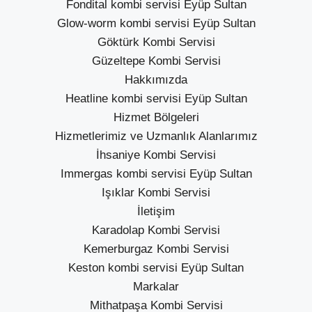
Fondital kombi servisi Eyüp Sultan
Glow-worm kombi servisi Eyüp Sultan
Göktürk Kombi Servisi
Güzeltepe Kombi Servisi
Hakkımızda
Heatline kombi servisi Eyüp Sultan
Hizmet Bölgeleri
Hizmetlerimiz ve Uzmanlık Alanlarımız
İhsaniye Kombi Servisi
Immergas kombi servisi Eyüp Sultan
Işıklar Kombi Servisi
İletişim
Karadolap Kombi Servisi
Kemerburgaz Kombi Servisi
Keston kombi servisi Eyüp Sultan
Markalar
Mithatpaşa Kombi Servisi