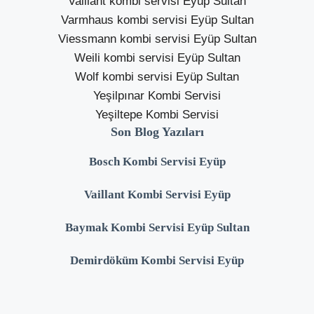
Vaillant kombi servisi Eyüp Sultan
Varmhaus kombi servisi Eyüp Sultan
Viessmann kombi servisi Eyüp Sultan
Weili kombi servisi Eyüp Sultan
Wolf kombi servisi Eyüp Sultan
Yeşilpınar Kombi Servisi
Yeşiltepe Kombi Servisi
Son Blog Yazıları
Bosch Kombi Servisi Eyüp
Vaillant Kombi Servisi Eyüp
Baymak Kombi Servisi Eyüp Sultan
Demirdöküm Kombi Servisi Eyüp