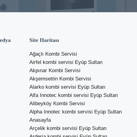
edya
Site Haritası
Ağaçlı Kombi Servisi
Airfel kombi servisi Eyüp Sultan
Akpınar Kombi Servisi
Akşemsettin Kombi Servisi
Alarko kombi servisi Eyüp Sultan
Alfa Innotec kombi servisi Eyüp Sultan
Alibeyköy Kombi Servisi
Alpha Innotec kombi servisi Eyüp Sultan
Anasayfa
Arçelik kombi servisi Eyüp Sultan
Arderia kombi servisi Eyüp Sultan