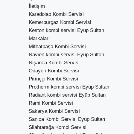
İletişim
Karadolap Kombi Servisi
Kemerburgaz Kombi Servisi
Keston kombi servisi Eyüp Sultan
Markalar
Mithatpaşa Kombi Servisi
Navien kombi servisi Eyüp Sultan
Nişanca Kombi Servisi
Odayeri Kombi Servisi
Pirinççi Kombi Servisi
Protherm kombi servisi Eyüp Sultan
Radiant kombi servisi Eyüp Sultan
Rami Kombi Servisi
Sakarya Kombi Servisi
Sanica Kombi Servisi Eyüp Sultan
Silahtarağa Kombi Servisi