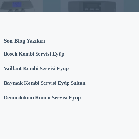
Son Blog Yazıları
Bosch Kombi Servisi Eyüp
Vaillant Kombi Servisi Eyüp
Baymak Kombi Servisi Eyüp Sultan
Demirdöküm Kombi Servisi Eyüp