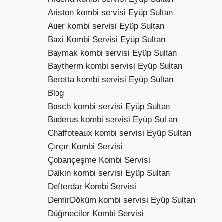
Ariston kombi servisi Eyüp Sultan
Auer kombi servisi Eyüp Sultan
Baxi Kombi Servisi Eyüp Sultan
Baymak kombi servisi Eyüp Sultan
Baytherm kombi servisi Eyüp Sultan
Beretta kombi servisi Eyüp Sultan
Blog
Bosch kombi servisi Eyüp Sultan
Buderus kombi servisi Eyüp Sultan
Chaffoteaux kombi servisi Eyüp Sultan
Çırçır Kombi Servisi
Çobançeşme Kombi Servisi
Daikin kombi servisi Eyüp Sultan
Defterdar Kombi Servisi
DemirDöküm kombi servisi Eyüp Sultan
Düğmeciler Kombi Servisi