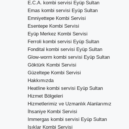
E.C.A. kombi servisi Eyüp Sultan
Emas kombi servisi Eyüp Sultan
Emniyettepe Kombi Servisi
Esentepe Kombi Servisi
Eyüp Merkez Kombi Servisi
Ferroli kombi servisi Eyüp Sultan
Fondital kombi servisi Eyüp Sultan
Glow-worm kombi servisi Eyüp Sultan
Göktürk Kombi Servisi
Güzeltepe Kombi Servisi
Hakkımızda
Heatline kombi servisi Eyüp Sultan
Hizmet Bölgeleri
Hizmetlerimiz ve Uzmanlık Alanlarımız
İhsaniye Kombi Servisi
Immergas kombi servisi Eyüp Sultan
Işıklar Kombi Servisi