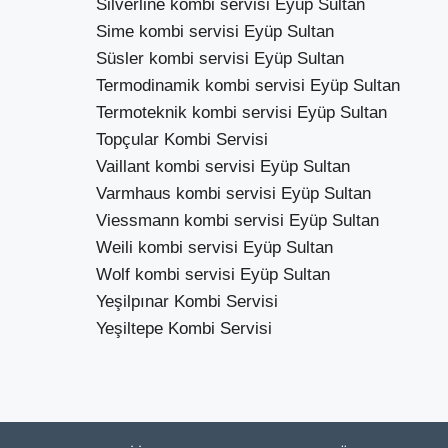
Silverline kombi servisi Eyüp Sultan
Sime kombi servisi Eyüp Sultan
Süsler kombi servisi Eyüp Sultan
Termodinamik kombi servisi Eyüp Sultan
Termoteknik kombi servisi Eyüp Sultan
Topçular Kombi Servisi
Vaillant kombi servisi Eyüp Sultan
Varmhaus kombi servisi Eyüp Sultan
Viessmann kombi servisi Eyüp Sultan
Weili kombi servisi Eyüp Sultan
Wolf kombi servisi Eyüp Sultan
Yeşilpınar Kombi Servisi
Yeşiltepe Kombi Servisi