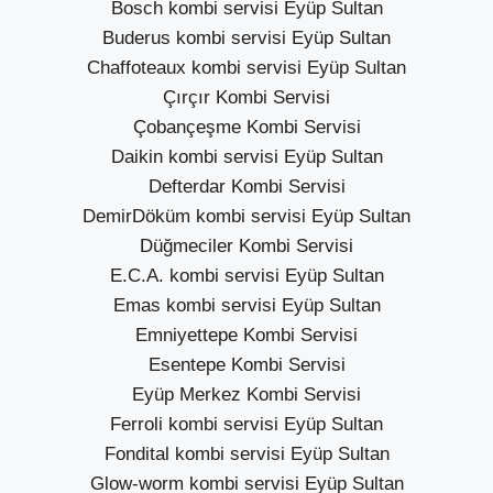
Bosch kombi servisi Eyüp Sultan
Buderus kombi servisi Eyüp Sultan
Chaffoteaux kombi servisi Eyüp Sultan
Çırçır Kombi Servisi
Çobançeşme Kombi Servisi
Daikin kombi servisi Eyüp Sultan
Defterdar Kombi Servisi
DemirDöküm kombi servisi Eyüp Sultan
Düğmeciler Kombi Servisi
E.C.A. kombi servisi Eyüp Sultan
Emas kombi servisi Eyüp Sultan
Emniyettepe Kombi Servisi
Esentepe Kombi Servisi
Eyüp Merkez Kombi Servisi
Ferroli kombi servisi Eyüp Sultan
Fondital kombi servisi Eyüp Sultan
Glow-worm kombi servisi Eyüp Sultan