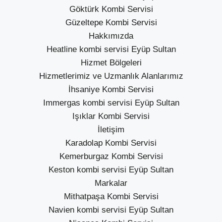
Göktürk Kombi Servisi
Güzeltepe Kombi Servisi
Hakkımızda
Heatline kombi servisi Eyüp Sultan
Hizmet Bölgeleri
Hizmetlerimiz ve Uzmanlık Alanlarımız
İhsaniye Kombi Servisi
Immergas kombi servisi Eyüp Sultan
Işıklar Kombi Servisi
İletişim
Karadolap Kombi Servisi
Kemerburgaz Kombi Servisi
Keston kombi servisi Eyüp Sultan
Markalar
Mithatpaşa Kombi Servisi
Navien kombi servisi Eyüp Sultan