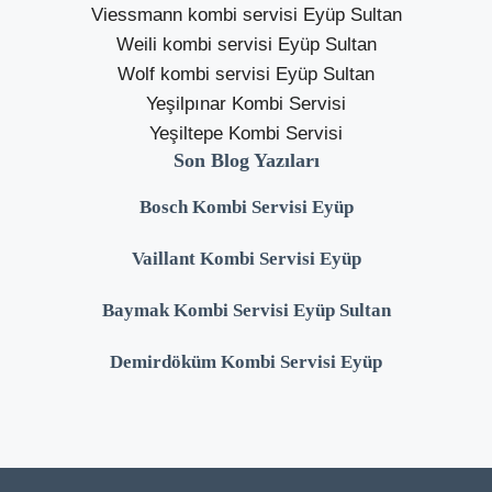
Viessmann kombi servisi Eyüp Sultan
Weili kombi servisi Eyüp Sultan
Wolf kombi servisi Eyüp Sultan
Yeşilpınar Kombi Servisi
Yeşiltepe Kombi Servisi
Son Blog Yazıları
Bosch Kombi Servisi Eyüp
Vaillant Kombi Servisi Eyüp
Baymak Kombi Servisi Eyüp Sultan
Demirdöküm Kombi Servisi Eyüp