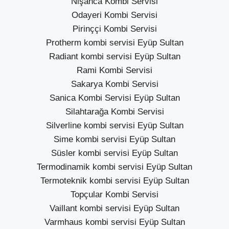
Nişanca Kombi Servisi
Odayeri Kombi Servisi
Pirinççi Kombi Servisi
Protherm kombi servisi Eyüp Sultan
Radiant kombi servisi Eyüp Sultan
Rami Kombi Servisi
Sakarya Kombi Servisi
Sanica Kombi Servisi Eyüp Sultan
Silahtarağa Kombi Servisi
Silverline kombi servisi Eyüp Sultan
Sime kombi servisi Eyüp Sultan
Süsler kombi servisi Eyüp Sultan
Termodinamik kombi servisi Eyüp Sultan
Termoteknik kombi servisi Eyüp Sultan
Topçular Kombi Servisi
Vaillant kombi servisi Eyüp Sultan
Varmhaus kombi servisi Eyüp Sultan