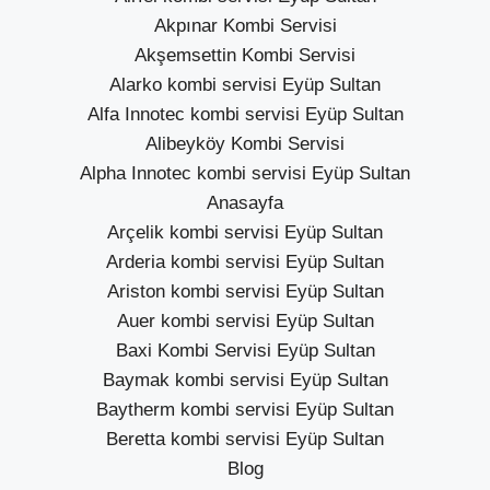
Akpınar Kombi Servisi
Akşemsettin Kombi Servisi
Alarko kombi servisi Eyüp Sultan
Alfa Innotec kombi servisi Eyüp Sultan
Alibeyköy Kombi Servisi
Alpha Innotec kombi servisi Eyüp Sultan
Anasayfa
Arçelik kombi servisi Eyüp Sultan
Arderia kombi servisi Eyüp Sultan
Ariston kombi servisi Eyüp Sultan
Auer kombi servisi Eyüp Sultan
Baxi Kombi Servisi Eyüp Sultan
Baymak kombi servisi Eyüp Sultan
Baytherm kombi servisi Eyüp Sultan
Beretta kombi servisi Eyüp Sultan
Blog