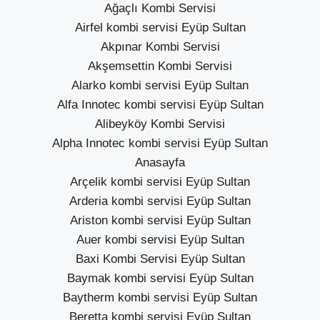
Ağaçlı Kombi Servisi
Airfel kombi servisi Eyüp Sultan
Akpınar Kombi Servisi
Akşemsettin Kombi Servisi
Alarko kombi servisi Eyüp Sultan
Alfa Innotec kombi servisi Eyüp Sultan
Alibeyköy Kombi Servisi
Alpha Innotec kombi servisi Eyüp Sultan
Anasayfa
Arçelik kombi servisi Eyüp Sultan
Arderia kombi servisi Eyüp Sultan
Ariston kombi servisi Eyüp Sultan
Auer kombi servisi Eyüp Sultan
Baxi Kombi Servisi Eyüp Sultan
Baymak kombi servisi Eyüp Sultan
Baytherm kombi servisi Eyüp Sultan
Beretta kombi servisi Eyüp Sultan