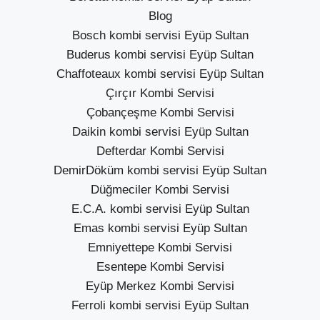
Blog
Bosch kombi servisi Eyüp Sultan
Buderus kombi servisi Eyüp Sultan
Chaffoteaux kombi servisi Eyüp Sultan
Çırçır Kombi Servisi
Çobançeşme Kombi Servisi
Daikin kombi servisi Eyüp Sultan
Defterdar Kombi Servisi
DemirDöküm kombi servisi Eyüp Sultan
Düğmeciler Kombi Servisi
E.C.A. kombi servisi Eyüp Sultan
Emas kombi servisi Eyüp Sultan
Emniyettepe Kombi Servisi
Esentepe Kombi Servisi
Eyüp Merkez Kombi Servisi
Ferroli kombi servisi Eyüp Sultan