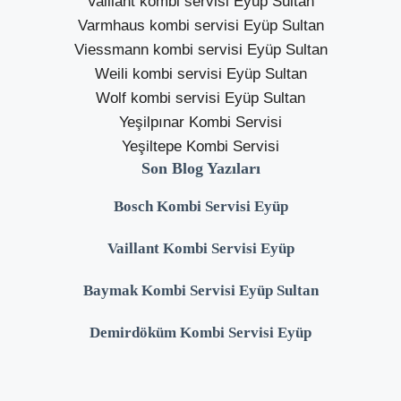
Vaillant kombi servisi Eyüp Sultan
Varmhaus kombi servisi Eyüp Sultan
Viessmann kombi servisi Eyüp Sultan
Weili kombi servisi Eyüp Sultan
Wolf kombi servisi Eyüp Sultan
Yeşilpınar Kombi Servisi
Yeşiltepe Kombi Servisi
Son Blog Yazıları
Bosch Kombi Servisi Eyüp
Vaillant Kombi Servisi Eyüp
Baymak Kombi Servisi Eyüp Sultan
Demirdöküm Kombi Servisi Eyüp