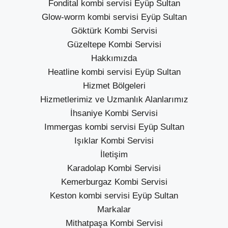
Fondital kombi servisi Eyüp Sultan
Glow-worm kombi servisi Eyüp Sultan
Göktürk Kombi Servisi
Güzeltepe Kombi Servisi
Hakkımızda
Heatline kombi servisi Eyüp Sultan
Hizmet Bölgeleri
Hizmetlerimiz ve Uzmanlık Alanlarımız
İhsaniye Kombi Servisi
Immergas kombi servisi Eyüp Sultan
Işıklar Kombi Servisi
İletişim
Karadolap Kombi Servisi
Kemerburgaz Kombi Servisi
Keston kombi servisi Eyüp Sultan
Markalar
Mithatpaşa Kombi Servisi