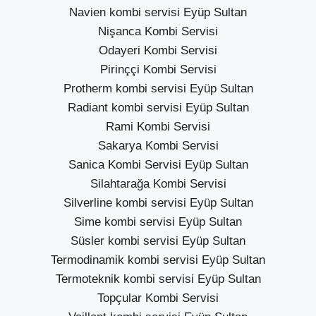
Navien kombi servisi Eyüp Sultan
Nişanca Kombi Servisi
Odayeri Kombi Servisi
Pirinççi Kombi Servisi
Protherm kombi servisi Eyüp Sultan
Radiant kombi servisi Eyüp Sultan
Rami Kombi Servisi
Sakarya Kombi Servisi
Sanica Kombi Servisi Eyüp Sultan
Silahtarağa Kombi Servisi
Silverline kombi servisi Eyüp Sultan
Sime kombi servisi Eyüp Sultan
Süsler kombi servisi Eyüp Sultan
Termodinamik kombi servisi Eyüp Sultan
Termoteknik kombi servisi Eyüp Sultan
Topçular Kombi Servisi