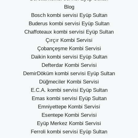
Blog
Bosch kombi servisi Eyüp Sultan
Buderus kombi servisi Eyüp Sultan
Chaffoteaux kombi servisi Eyüp Sultan
Çırçır Kombi Servisi
Çobançeşme Kombi Servisi
Daikin kombi servisi Eyüp Sultan
Defterdar Kombi Servisi
DemirDöküm kombi servisi Eyüp Sultan
Düğmeciler Kombi Servisi
E.C.A. kombi servisi Eyüp Sultan
Emas kombi servisi Eyüp Sultan
Emniyettepe Kombi Servisi
Esentepe Kombi Servisi
Eyüp Merkez Kombi Servisi
Ferroli kombi servisi Eyüp Sultan