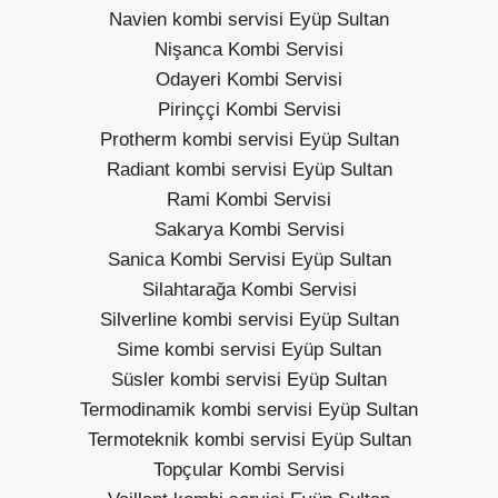
Navien kombi servisi Eyüp Sultan
Nişanca Kombi Servisi
Odayeri Kombi Servisi
Pirinççi Kombi Servisi
Protherm kombi servisi Eyüp Sultan
Radiant kombi servisi Eyüp Sultan
Rami Kombi Servisi
Sakarya Kombi Servisi
Sanica Kombi Servisi Eyüp Sultan
Silahtarağa Kombi Servisi
Silverline kombi servisi Eyüp Sultan
Sime kombi servisi Eyüp Sultan
Süsler kombi servisi Eyüp Sultan
Termodinamik kombi servisi Eyüp Sultan
Termoteknik kombi servisi Eyüp Sultan
Topçular Kombi Servisi