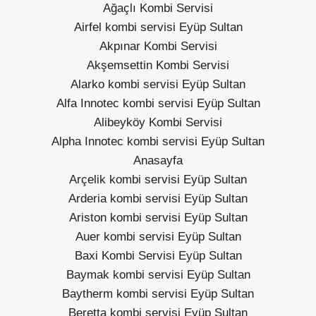
Ağaçlı Kombi Servisi
Airfel kombi servisi Eyüp Sultan
Akpınar Kombi Servisi
Akşemsettin Kombi Servisi
Alarko kombi servisi Eyüp Sultan
Alfa Innotec kombi servisi Eyüp Sultan
Alibeyköy Kombi Servisi
Alpha Innotec kombi servisi Eyüp Sultan
Anasayfa
Arçelik kombi servisi Eyüp Sultan
Arderia kombi servisi Eyüp Sultan
Ariston kombi servisi Eyüp Sultan
Auer kombi servisi Eyüp Sultan
Baxi Kombi Servisi Eyüp Sultan
Baymak kombi servisi Eyüp Sultan
Baytherm kombi servisi Eyüp Sultan
Beretta kombi servisi Eyüp Sultan