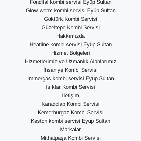
Fondital kombi servisi Eyüp Sultan
Glow-worm kombi servisi Eyüp Sultan
Göktürk Kombi Servisi
Güzeltepe Kombi Servisi
Hakkımızda
Heatline kombi servisi Eyüp Sultan
Hizmet Bölgeleri
Hizmetlerimiz ve Uzmanlık Alanlarımız
İhsaniye Kombi Servisi
Immergas kombi servisi Eyüp Sultan
Işıklar Kombi Servisi
İletişim
Karadolap Kombi Servisi
Kemerburgaz Kombi Servisi
Keston kombi servisi Eyüp Sultan
Markalar
Mithatpaşa Kombi Servisi