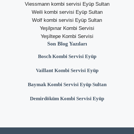
Viessmann kombi servisi Eyüp Sultan
Weili kombi servisi Eyüp Sultan
Wolf kombi servisi Eyüp Sultan
Yeşilpınar Kombi Servisi
Yeşiltepe Kombi Servisi
Son Blog Yazıları
Bosch Kombi Servisi Eyüp
Vaillant Kombi Servisi Eyüp
Baymak Kombi Servisi Eyüp Sultan
Demirdöküm Kombi Servisi Eyüp