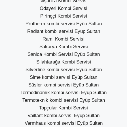
Nişanca Kombi Servisi
Odayeri Kombi Servisi
Pirinççi Kombi Servisi
Protherm kombi servisi Eyüp Sultan
Radiant kombi servisi Eyüp Sultan
Rami Kombi Servisi
Sakarya Kombi Servisi
Sanica Kombi Servisi Eyüp Sultan
Silahtarağa Kombi Servisi
Silverline kombi servisi Eyüp Sultan
Sime kombi servisi Eyüp Sultan
Süsler kombi servisi Eyüp Sultan
Termodinamik kombi servisi Eyüp Sultan
Termoteknik kombi servisi Eyüp Sultan
Topçular Kombi Servisi
Vaillant kombi servisi Eyüp Sultan
Varmhaus kombi servisi Eyüp Sultan