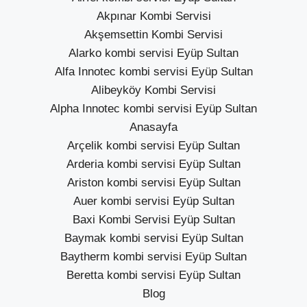
Akpınar Kombi Servisi
Akşemsettin Kombi Servisi
Alarko kombi servisi Eyüp Sultan
Alfa Innotec kombi servisi Eyüp Sultan
Alibeyköy Kombi Servisi
Alpha Innotec kombi servisi Eyüp Sultan
Anasayfa
Arçelik kombi servisi Eyüp Sultan
Arderia kombi servisi Eyüp Sultan
Ariston kombi servisi Eyüp Sultan
Auer kombi servisi Eyüp Sultan
Baxi Kombi Servisi Eyüp Sultan
Baymak kombi servisi Eyüp Sultan
Baytherm kombi servisi Eyüp Sultan
Beretta kombi servisi Eyüp Sultan
Blog