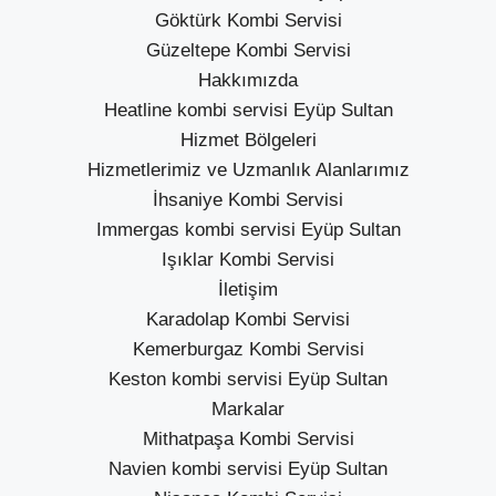
Göktürk Kombi Servisi
Güzeltepe Kombi Servisi
Hakkımızda
Heatline kombi servisi Eyüp Sultan
Hizmet Bölgeleri
Hizmetlerimiz ve Uzmanlık Alanlarımız
İhsaniye Kombi Servisi
Immergas kombi servisi Eyüp Sultan
Işıklar Kombi Servisi
İletişim
Karadolap Kombi Servisi
Kemerburgaz Kombi Servisi
Keston kombi servisi Eyüp Sultan
Markalar
Mithatpaşa Kombi Servisi
Navien kombi servisi Eyüp Sultan