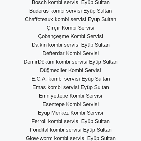
Bosch kombi servisi Eyüp Sultan
Buderus kombi servisi Eyüp Sultan
Chaffoteaux kombi servisi Eyüp Sultan
Çırçır Kombi Servisi
Çobançeşme Kombi Servisi
Daikin kombi servisi Eyüp Sultan
Defterdar Kombi Servisi
DemirDöküm kombi servisi Eyüp Sultan
Düğmeciler Kombi Servisi
E.C.A. kombi servisi Eyüp Sultan
Emas kombi servisi Eyüp Sultan
Emniyettepe Kombi Servisi
Esentepe Kombi Servisi
Eyüp Merkez Kombi Servisi
Ferroli kombi servisi Eyüp Sultan
Fondital kombi servisi Eyüp Sultan
Glow-worm kombi servisi Eyüp Sultan