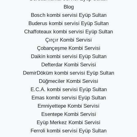
Blog
Bosch kombi servisi Eyüp Sultan
Buderus kombi servisi Eyüp Sultan
Chaffoteaux kombi servisi Eyüp Sultan
Çırçır Kombi Servisi
Çobançeşme Kombi Servisi
Daikin kombi servisi Eyüp Sultan
Defterdar Kombi Servisi
DemirDöküm kombi servisi Eyüp Sultan
Düğmeciler Kombi Servisi
E.C.A. kombi servisi Eyüp Sultan
Emas kombi servisi Eyüp Sultan
Emniyettepe Kombi Servisi
Esentepe Kombi Servisi
Eyüp Merkez Kombi Servisi
Ferroli kombi servisi Eyüp Sultan