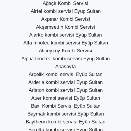
Ağaçlı Kombi Servisi
Airfel kombi servisi Eyüp Sultan
Akpınar Kombi Servisi
Akşemsettin Kombi Servisi
Alarko kombi servisi Eyüp Sultan
Alfa Innotec kombi servisi Eyüp Sultan
Alibeyköy Kombi Servisi
Alpha Innotec kombi servisi Eyüp Sultan
Anasayfa
Arçelik kombi servisi Eyüp Sultan
Arderia kombi servisi Eyüp Sultan
Ariston kombi servisi Eyüp Sultan
Auer kombi servisi Eyüp Sultan
Baxi Kombi Servisi Eyüp Sultan
Baymak kombi servisi Eyüp Sultan
Baytherm kombi servisi Eyüp Sultan
Beretta kombi servisi Eyüp Sultan