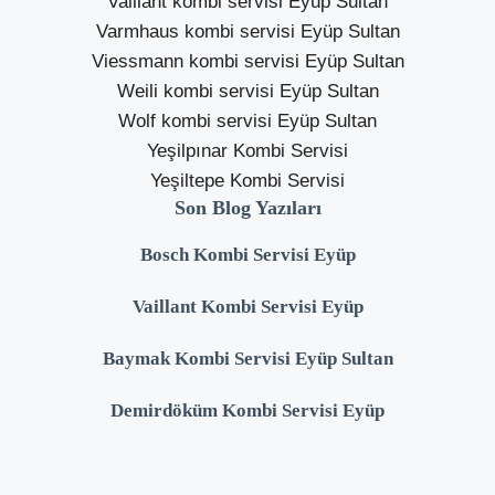
Vaillant kombi servisi Eyüp Sultan
Varmhaus kombi servisi Eyüp Sultan
Viessmann kombi servisi Eyüp Sultan
Weili kombi servisi Eyüp Sultan
Wolf kombi servisi Eyüp Sultan
Yeşilpınar Kombi Servisi
Yeşiltepe Kombi Servisi
Son Blog Yazıları
Bosch Kombi Servisi Eyüp
Vaillant Kombi Servisi Eyüp
Baymak Kombi Servisi Eyüp Sultan
Demirdöküm Kombi Servisi Eyüp