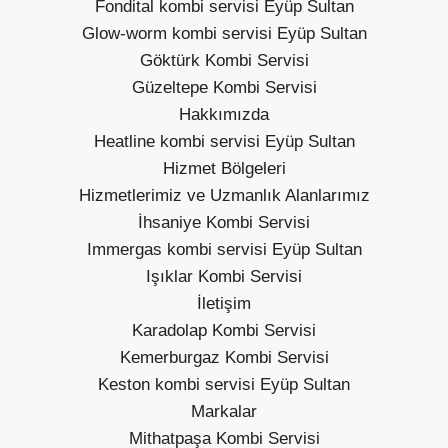
Fondital kombi servisi Eyüp Sultan
Glow-worm kombi servisi Eyüp Sultan
Göktürk Kombi Servisi
Güzeltepe Kombi Servisi
Hakkımızda
Heatline kombi servisi Eyüp Sultan
Hizmet Bölgeleri
Hizmetlerimiz ve Uzmanlık Alanlarımız
İhsaniye Kombi Servisi
Immergas kombi servisi Eyüp Sultan
Işıklar Kombi Servisi
İletişim
Karadolap Kombi Servisi
Kemerburgaz Kombi Servisi
Keston kombi servisi Eyüp Sultan
Markalar
Mithatpaşa Kombi Servisi