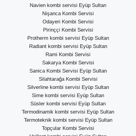
Navien kombi servisi Eyüp Sultan
Nişanca Kombi Servisi
Odayeri Kombi Servisi
Pirinççi Kombi Servisi
Protherm kombi servisi Eyüp Sultan
Radiant kombi servisi Eyüp Sultan
Rami Kombi Servisi
Sakarya Kombi Servisi
Sanica Kombi Servisi Eyüp Sultan
Silahtarağa Kombi Servisi
Silverline kombi servisi Eyüp Sultan
Sime kombi servisi Eyüp Sultan
Süsler kombi servisi Eyüp Sultan
Termodinamik kombi servisi Eyüp Sultan
Termoteknik kombi servisi Eyüp Sultan
Topçular Kombi Servisi