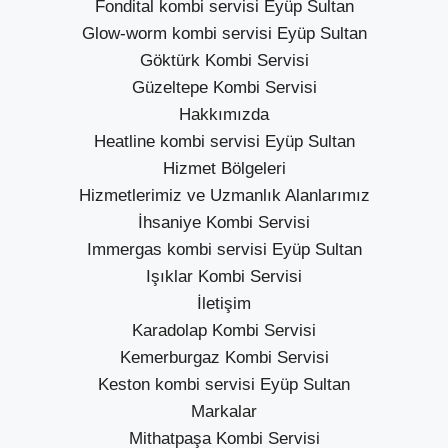
Fondital kombi servisi Eyüp Sultan
Glow-worm kombi servisi Eyüp Sultan
Göktürk Kombi Servisi
Güzeltepe Kombi Servisi
Hakkımızda
Heatline kombi servisi Eyüp Sultan
Hizmet Bölgeleri
Hizmetlerimiz ve Uzmanlık Alanlarımız
İhsaniye Kombi Servisi
Immergas kombi servisi Eyüp Sultan
Işıklar Kombi Servisi
İletişim
Karadolap Kombi Servisi
Kemerburgaz Kombi Servisi
Keston kombi servisi Eyüp Sultan
Markalar
Mithatpaşa Kombi Servisi