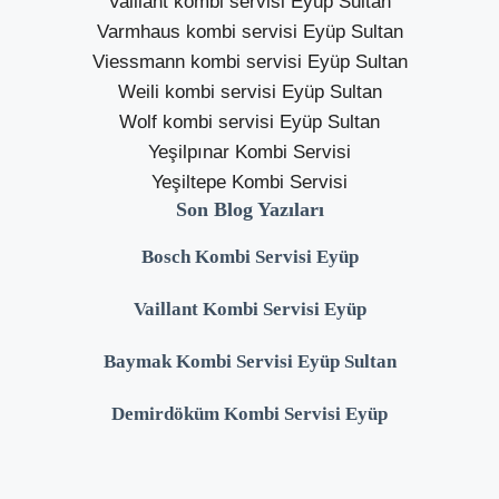
Vaillant kombi servisi Eyüp Sultan
Varmhaus kombi servisi Eyüp Sultan
Viessmann kombi servisi Eyüp Sultan
Weili kombi servisi Eyüp Sultan
Wolf kombi servisi Eyüp Sultan
Yeşilpınar Kombi Servisi
Yeşiltepe Kombi Servisi
Son Blog Yazıları
Bosch Kombi Servisi Eyüp
Vaillant Kombi Servisi Eyüp
Baymak Kombi Servisi Eyüp Sultan
Demirdöküm Kombi Servisi Eyüp