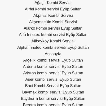
Ağaçlı Kombi Servisi
Airfel kombi servisi Eyüp Sultan
Akpınar Kombi Servisi
Akşemsettin Kombi Servisi
Alarko kombi servisi Eyüp Sultan
Alfa Innotec kombi servisi Eyüp Sultan
Alibeyköy Kombi Servisi
Alpha Innotec kombi servisi Eyüp Sultan
Anasayfa
Arçelik kombi servisi Eyüp Sultan
Arderia kombi servisi Eyüp Sultan
Ariston kombi servisi Eyüp Sultan
Auer kombi servisi Eyüp Sultan
Baxi Kombi Servisi Eyüp Sultan
Baymak kombi servisi Eyüp Sultan
Baytherm kombi servisi Eyüp Sultan
Beretta kombi servisi Eyüp Sultan