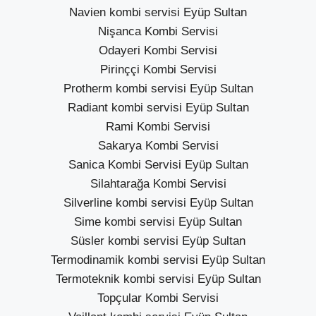
Navien kombi servisi Eyüp Sultan
Nişanca Kombi Servisi
Odayeri Kombi Servisi
Pirinççi Kombi Servisi
Protherm kombi servisi Eyüp Sultan
Radiant kombi servisi Eyüp Sultan
Rami Kombi Servisi
Sakarya Kombi Servisi
Sanica Kombi Servisi Eyüp Sultan
Silahtarağa Kombi Servisi
Silverline kombi servisi Eyüp Sultan
Sime kombi servisi Eyüp Sultan
Süsler kombi servisi Eyüp Sultan
Termodinamik kombi servisi Eyüp Sultan
Termoteknik kombi servisi Eyüp Sultan
Topçular Kombi Servisi