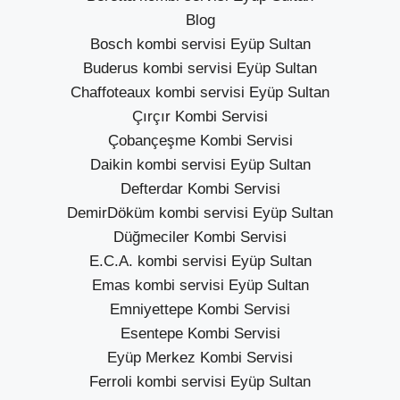
Blog
Bosch kombi servisi Eyüp Sultan
Buderus kombi servisi Eyüp Sultan
Chaffoteaux kombi servisi Eyüp Sultan
Çırçır Kombi Servisi
Çobançeşme Kombi Servisi
Daikin kombi servisi Eyüp Sultan
Defterdar Kombi Servisi
DemirDöküm kombi servisi Eyüp Sultan
Düğmeciler Kombi Servisi
E.C.A. kombi servisi Eyüp Sultan
Emas kombi servisi Eyüp Sultan
Emniyettepe Kombi Servisi
Esentepe Kombi Servisi
Eyüp Merkez Kombi Servisi
Ferroli kombi servisi Eyüp Sultan