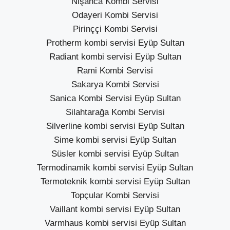
Nişanca Kombi Servisi
Odayeri Kombi Servisi
Pirinççi Kombi Servisi
Protherm kombi servisi Eyüp Sultan
Radiant kombi servisi Eyüp Sultan
Rami Kombi Servisi
Sakarya Kombi Servisi
Sanica Kombi Servisi Eyüp Sultan
Silahtarağa Kombi Servisi
Silverline kombi servisi Eyüp Sultan
Sime kombi servisi Eyüp Sultan
Süsler kombi servisi Eyüp Sultan
Termodinamik kombi servisi Eyüp Sultan
Termoteknik kombi servisi Eyüp Sultan
Topçular Kombi Servisi
Vaillant kombi servisi Eyüp Sultan
Varmhaus kombi servisi Eyüp Sultan