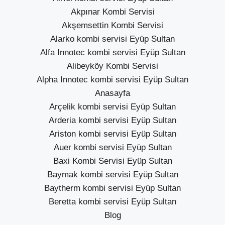
Akpınar Kombi Servisi
Akşemsettin Kombi Servisi
Alarko kombi servisi Eyüp Sultan
Alfa Innotec kombi servisi Eyüp Sultan
Alibeyköy Kombi Servisi
Alpha Innotec kombi servisi Eyüp Sultan
Anasayfa
Arçelik kombi servisi Eyüp Sultan
Arderia kombi servisi Eyüp Sultan
Ariston kombi servisi Eyüp Sultan
Auer kombi servisi Eyüp Sultan
Baxi Kombi Servisi Eyüp Sultan
Baymak kombi servisi Eyüp Sultan
Baytherm kombi servisi Eyüp Sultan
Beretta kombi servisi Eyüp Sultan
Blog