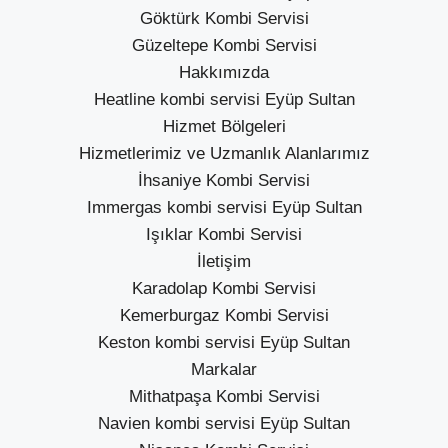
Göktürk Kombi Servisi
Güzeltepe Kombi Servisi
Hakkımızda
Heatline kombi servisi Eyüp Sultan
Hizmet Bölgeleri
Hizmetlerimiz ve Uzmanlık Alanlarımız
İhsaniye Kombi Servisi
Immergas kombi servisi Eyüp Sultan
Işıklar Kombi Servisi
İletişim
Karadolap Kombi Servisi
Kemerburgaz Kombi Servisi
Keston kombi servisi Eyüp Sultan
Markalar
Mithatpaşa Kombi Servisi
Navien kombi servisi Eyüp Sultan