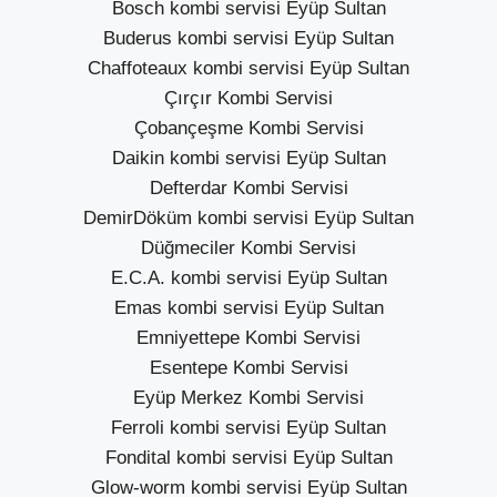
Bosch kombi servisi Eyüp Sultan
Buderus kombi servisi Eyüp Sultan
Chaffoteaux kombi servisi Eyüp Sultan
Çırçır Kombi Servisi
Çobançeşme Kombi Servisi
Daikin kombi servisi Eyüp Sultan
Defterdar Kombi Servisi
DemirDöküm kombi servisi Eyüp Sultan
Düğmeciler Kombi Servisi
E.C.A. kombi servisi Eyüp Sultan
Emas kombi servisi Eyüp Sultan
Emniyettepe Kombi Servisi
Esentepe Kombi Servisi
Eyüp Merkez Kombi Servisi
Ferroli kombi servisi Eyüp Sultan
Fondital kombi servisi Eyüp Sultan
Glow-worm kombi servisi Eyüp Sultan