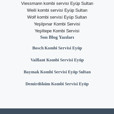
Viessmann kombi servisi Eyüp Sultan
Weili kombi servisi Eyüp Sultan
Wolf kombi servisi Eyüp Sultan
Yeşilpınar Kombi Servisi
Yeşiltepe Kombi Servisi
Son Blog Yazıları
Bosch Kombi Servisi Eyüp
Vaillant Kombi Servisi Eyüp
Baymak Kombi Servisi Eyüp Sultan
Demirdöküm Kombi Servisi Eyüp