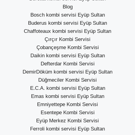
Blog
Bosch kombi servisi Eyüp Sultan
Buderus kombi servisi Eyüp Sultan
Chaffoteaux kombi servisi Eyüp Sultan
Çırçır Kombi Servisi
Çobançeşme Kombi Servisi
Daikin kombi servisi Eyüp Sultan
Defterdar Kombi Servisi
DemirDöküm kombi servisi Eyüp Sultan
Düğmeciler Kombi Servisi
E.C.A. kombi servisi Eyüp Sultan
Emas kombi servisi Eyüp Sultan
Emniyettepe Kombi Servisi
Esentepe Kombi Servisi
Eyüp Merkez Kombi Servisi
Ferroli kombi servisi Eyüp Sultan