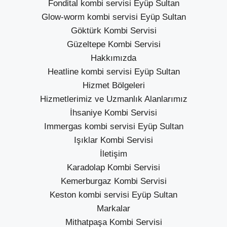
Fondital kombi servisi Eyüp Sultan
Glow-worm kombi servisi Eyüp Sultan
Göktürk Kombi Servisi
Güzeltepe Kombi Servisi
Hakkımızda
Heatline kombi servisi Eyüp Sultan
Hizmet Bölgeleri
Hizmetlerimiz ve Uzmanlık Alanlarımız
İhsaniye Kombi Servisi
Immergas kombi servisi Eyüp Sultan
Işıklar Kombi Servisi
İletişim
Karadolap Kombi Servisi
Kemerburgaz Kombi Servisi
Keston kombi servisi Eyüp Sultan
Markalar
Mithatpaşa Kombi Servisi