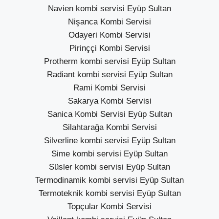
Navien kombi servisi Eyüp Sultan
Nişanca Kombi Servisi
Odayeri Kombi Servisi
Pirinççi Kombi Servisi
Protherm kombi servisi Eyüp Sultan
Radiant kombi servisi Eyüp Sultan
Rami Kombi Servisi
Sakarya Kombi Servisi
Sanica Kombi Servisi Eyüp Sultan
Silahtarağa Kombi Servisi
Silverline kombi servisi Eyüp Sultan
Sime kombi servisi Eyüp Sultan
Süsler kombi servisi Eyüp Sultan
Termodinamik kombi servisi Eyüp Sultan
Termoteknik kombi servisi Eyüp Sultan
Topçular Kombi Servisi