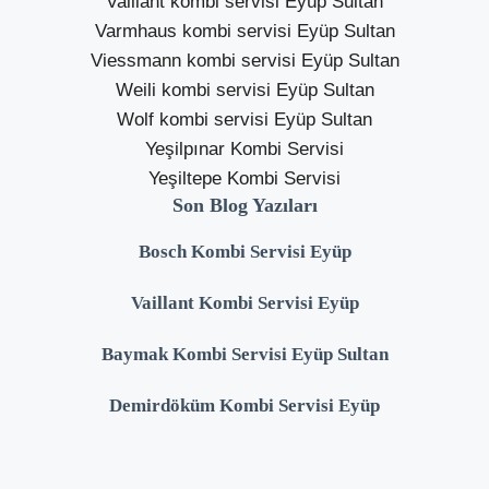
Vaillant kombi servisi Eyüp Sultan
Varmhaus kombi servisi Eyüp Sultan
Viessmann kombi servisi Eyüp Sultan
Weili kombi servisi Eyüp Sultan
Wolf kombi servisi Eyüp Sultan
Yeşilpınar Kombi Servisi
Yeşiltepe Kombi Servisi
Son Blog Yazıları
Bosch Kombi Servisi Eyüp
Vaillant Kombi Servisi Eyüp
Baymak Kombi Servisi Eyüp Sultan
Demirdöküm Kombi Servisi Eyüp