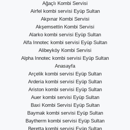
Ağaçlı Kombi Servisi
Airfel kombi servisi Eyüp Sultan
Akpınar Kombi Servisi
Akşemsettin Kombi Servisi
Alarko kombi servisi Eyüp Sultan
Alfa Innotec kombi servisi Eyüp Sultan
Alibeyköy Kombi Servisi
Alpha Innotec kombi servisi Eyüp Sultan
Anasayfa
Arçelik kombi servisi Eyüp Sultan
Arderia kombi servisi Eyüp Sultan
Ariston kombi servisi Eyüp Sultan
Auer kombi servisi Eyüp Sultan
Baxi Kombi Servisi Eyüp Sultan
Baymak kombi servisi Eyüp Sultan
Baytherm kombi servisi Eyüp Sultan
Beretta kombi servisi Eyüp Sultan