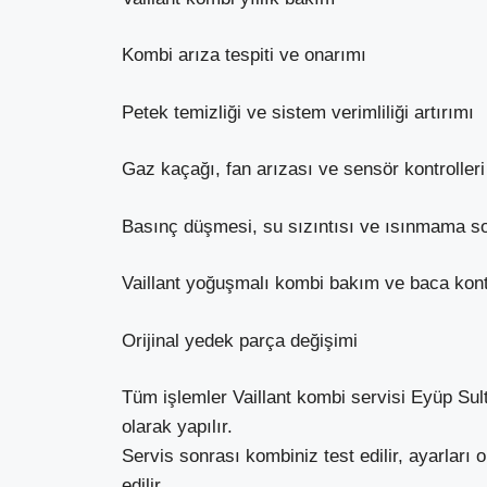
Kombi arıza tespiti ve onarımı
Petek temizliği ve sistem verimliliği artırımı
Gaz kaçağı, fan arızası ve sensör kontrolleri
Basınç düşmesi, su sızıntısı ve ısınmama s
Vaillant yoğuşmalı kombi bakım ve baca kont
Orijinal yedek parça değişimi
Tüm işlemler Vaillant kombi servisi Eyüp Sul
olarak yapılır.
Servis sonrası kombiniz test edilir, ayarları
edilir.