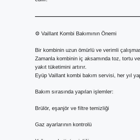
⚙ Vaillant Kombi Bakımının Önemi
Bir kombinin uzun ömürlü ve verimli çalışmas
Zamanla kombinin iç aksamında toz, tortu ve
yakıt tüketimini artırır.
Eyüp Vaillant kombi bakım servisi, her yıl yapı
Bakım sırasında yapılan işlemler:
Brülör, eşanjör ve filtre temizliği
Gaz ayarlarının kontrolü