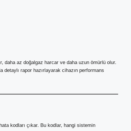
ır, daha az doğalgaz harcar ve daha uzun ömürlü olur.
a detaylı rapor hazırlayarak cihazın performans
 hata kodları çıkar. Bu kodlar, hangi sistemin