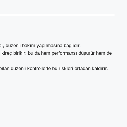
ı, düzenli bakım yapılmasına bağlıdır.
 kireç birikir; bu da hem performansı düşürür hem de
lan düzenli kontrollerle bu riskleri ortadan kaldırır.