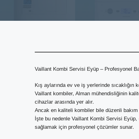
Vaillant Kombi Servisi Eyüp – Profesyonel B
Kış aylarında ev ve iş yerlerinde sıcaklığın k
Vaillant kombiler, Alman mühendisliğinin kal
cihazlar arasında yer alır.
Ancak en kaliteli kombiler bile düzenli bakım
İşte bu nedenle Vaillant Kombi Servisi Eyüp,
sağlamak için profesyonel çözümler sunar.