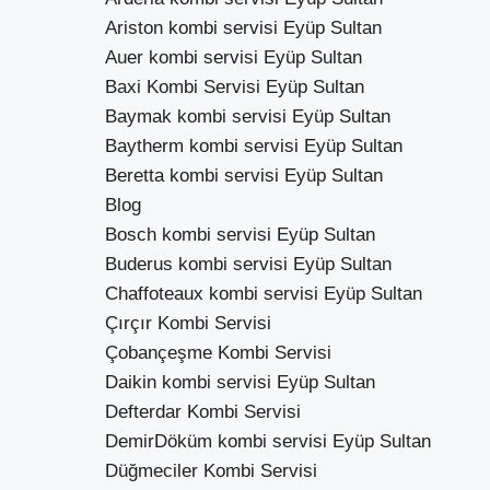
Ariston kombi servisi Eyüp Sultan
Auer kombi servisi Eyüp Sultan
Baxi Kombi Servisi Eyüp Sultan
Baymak kombi servisi Eyüp Sultan
Baytherm kombi servisi Eyüp Sultan
Beretta kombi servisi Eyüp Sultan
Blog
Bosch kombi servisi Eyüp Sultan
Buderus kombi servisi Eyüp Sultan
Chaffoteaux kombi servisi Eyüp Sultan
Çırçır Kombi Servisi
Çobançeşme Kombi Servisi
Daikin kombi servisi Eyüp Sultan
Defterdar Kombi Servisi
DemirDöküm kombi servisi Eyüp Sultan
Düğmeciler Kombi Servisi