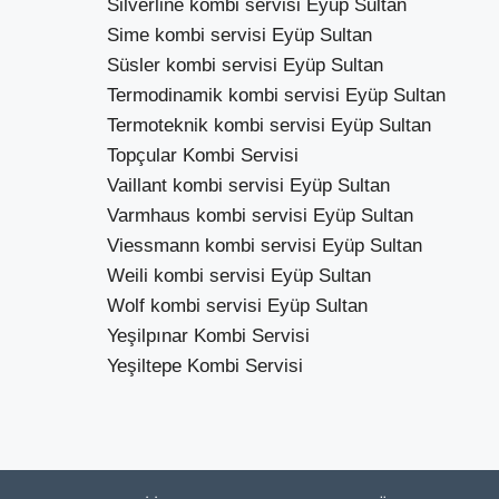
Silverline kombi servisi Eyüp Sultan
Sime kombi servisi Eyüp Sultan
Süsler kombi servisi Eyüp Sultan
Termodinamik kombi servisi Eyüp Sultan
Termoteknik kombi servisi Eyüp Sultan
Topçular Kombi Servisi
Vaillant kombi servisi Eyüp Sultan
Varmhaus kombi servisi Eyüp Sultan
Viessmann kombi servisi Eyüp Sultan
Weili kombi servisi Eyüp Sultan
Wolf kombi servisi Eyüp Sultan
Yeşilpınar Kombi Servisi
Yeşiltepe Kombi Servisi