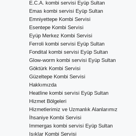
E.C.A. kombi servisi Eyüp Sultan
Emas kombi servisi Eyüp Sultan
Emniyettepe Kombi Servisi
Esentepe Kombi Servisi
Eyüp Merkez Kombi Servisi
Ferroli kombi servisi Eyüp Sultan
Fondital kombi servisi Eyüp Sultan
Glow-worm kombi servisi Eyüp Sultan
Göktürk Kombi Servisi
Güzeltepe Kombi Servisi
Hakkımızda
Heatline kombi servisi Eyüp Sultan
Hizmet Bölgeleri
Hizmetlerimiz ve Uzmanlık Alanlarımız
İhsaniye Kombi Servisi
Immergas kombi servisi Eyüp Sultan
Işıklar Kombi Servisi