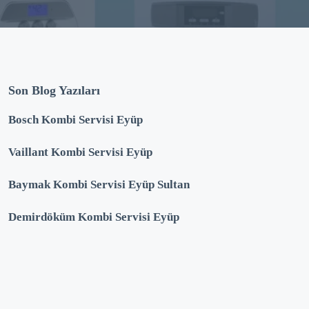
Son Blog Yazıları
Bosch Kombi Servisi Eyüp
Vaillant Kombi Servisi Eyüp
Baymak Kombi Servisi Eyüp Sultan
Demirdöküm Kombi Servisi Eyüp