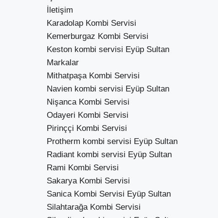
İletişim
Karadolap Kombi Servisi
Kemerburgaz Kombi Servisi
Keston kombi servisi Eyüp Sultan
Markalar
Mithatpaşa Kombi Servisi
Navien kombi servisi Eyüp Sultan
Nişanca Kombi Servisi
Odayeri Kombi Servisi
Pirinççi Kombi Servisi
Protherm kombi servisi Eyüp Sultan
Radiant kombi servisi Eyüp Sultan
Rami Kombi Servisi
Sakarya Kombi Servisi
Sanica Kombi Servisi Eyüp Sultan
Silahtarağa Kombi Servisi