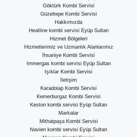
Göktürk Kombi Servisi
Güzeltepe Kombi Servisi
Hakkımızda
Heatline kombi servisi Eyüp Sultan
Hizmet Bölgeleri
Hizmetlerimiz ve Uzmanlık Alanlarımız
İhsaniye Kombi Servisi
Immergas kombi servisi Eyüp Sultan
Işıklar Kombi Servisi
İletişim
Karadolap Kombi Servisi
Kemerburgaz Kombi Servisi
Keston kombi servisi Eyüp Sultan
Markalar
Mithatpaşa Kombi Servisi
Navien kombi servisi Eyüp Sultan