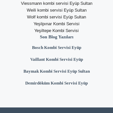
Viessmann kombi servisi Eyüp Sultan
Weili kombi servisi Eyüp Sultan
Wolf kombi servisi Eyüp Sultan
Yeşilpınar Kombi Servisi
Yeşiltepe Kombi Servisi
Son Blog Yazıları
Bosch Kombi Servisi Eyüp
Vaillant Kombi Servisi Eyüp
Baymak Kombi Servisi Eyüp Sultan
Demirdöküm Kombi Servisi Eyüp