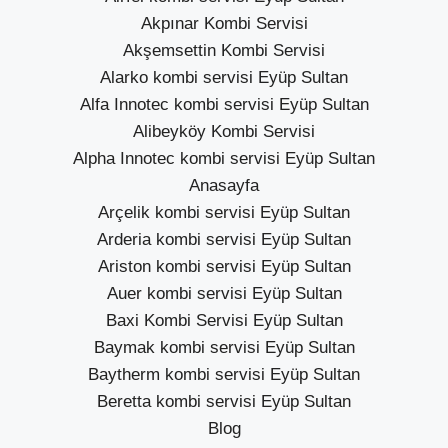
Akpınar Kombi Servisi
Akşemsettin Kombi Servisi
Alarko kombi servisi Eyüp Sultan
Alfa Innotec kombi servisi Eyüp Sultan
Alibeyköy Kombi Servisi
Alpha Innotec kombi servisi Eyüp Sultan
Anasayfa
Arçelik kombi servisi Eyüp Sultan
Arderia kombi servisi Eyüp Sultan
Ariston kombi servisi Eyüp Sultan
Auer kombi servisi Eyüp Sultan
Baxi Kombi Servisi Eyüp Sultan
Baymak kombi servisi Eyüp Sultan
Baytherm kombi servisi Eyüp Sultan
Beretta kombi servisi Eyüp Sultan
Blog