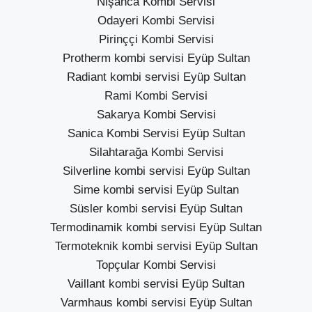
Nişanca Kombi Servisi
Odayeri Kombi Servisi
Pirinççi Kombi Servisi
Protherm kombi servisi Eyüp Sultan
Radiant kombi servisi Eyüp Sultan
Rami Kombi Servisi
Sakarya Kombi Servisi
Sanica Kombi Servisi Eyüp Sultan
Silahtarağa Kombi Servisi
Silverline kombi servisi Eyüp Sultan
Sime kombi servisi Eyüp Sultan
Süsler kombi servisi Eyüp Sultan
Termodinamik kombi servisi Eyüp Sultan
Termoteknik kombi servisi Eyüp Sultan
Topçular Kombi Servisi
Vaillant kombi servisi Eyüp Sultan
Varmhaus kombi servisi Eyüp Sultan