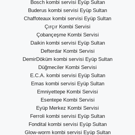
Bosch kombi servisi Eyüp Sultan
Buderus kombi servisi Eyüp Sultan
Chaffoteaux kombi servisi Eyüp Sultan
Çırçır Kombi Servisi
Çobançeşme Kombi Servisi
Daikin kombi servisi Eyüp Sultan
Defterdar Kombi Servisi
DemirDöküm kombi servisi Eyüp Sultan
Düğmeciler Kombi Servisi
E.C.A. kombi servisi Eyüp Sultan
Emas kombi servisi Eyüp Sultan
Emniyettepe Kombi Servisi
Esentepe Kombi Servisi
Eyüp Merkez Kombi Servisi
Ferroli kombi servisi Eyüp Sultan
Fondital kombi servisi Eyüp Sultan
Glow-worm kombi servisi Eyüp Sultan