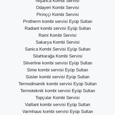
Nişanca Kombi Servisi
Odayeri Kombi Servisi
Pirinççi Kombi Servisi
Protherm kombi servisi Eyüp Sultan
Radiant kombi servisi Eyüp Sultan
Rami Kombi Servisi
Sakarya Kombi Servisi
Sanica Kombi Servisi Eyüp Sultan
Silahtarağa Kombi Servisi
Silverline kombi servisi Eyüp Sultan
Sime kombi servisi Eyüp Sultan
Süsler kombi servisi Eyüp Sultan
Termodinamik kombi servisi Eyüp Sultan
Termoteknik kombi servisi Eyüp Sultan
Topçular Kombi Servisi
Vaillant kombi servisi Eyüp Sultan
Varmhaus kombi servisi Eyüp Sultan