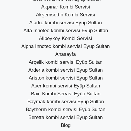
Akpınar Kombi Servisi
Akşemsettin Kombi Servisi
Alarko kombi servisi Eyüp Sultan
Alfa Innotec kombi servisi Eyüp Sultan
Alibeyköy Kombi Servisi
Alpha Innotec kombi servisi Eyüp Sultan
Anasayfa
Arçelik kombi servisi Eyüp Sultan
Arderia kombi servisi Eyüp Sultan
Ariston kombi servisi Eyüp Sultan
Auer kombi servisi Eyüp Sultan
Baxi Kombi Servisi Eyüp Sultan
Baymak kombi servisi Eyüp Sultan
Baytherm kombi servisi Eyüp Sultan
Beretta kombi servisi Eyüp Sultan
Blog