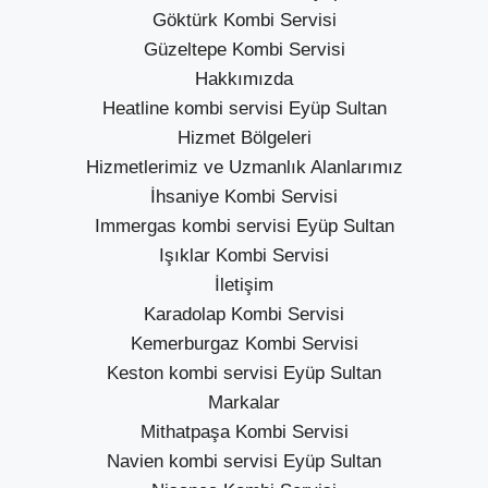
Göktürk Kombi Servisi
Güzeltepe Kombi Servisi
Hakkımızda
Heatline kombi servisi Eyüp Sultan
Hizmet Bölgeleri
Hizmetlerimiz ve Uzmanlık Alanlarımız
İhsaniye Kombi Servisi
Immergas kombi servisi Eyüp Sultan
Işıklar Kombi Servisi
İletişim
Karadolap Kombi Servisi
Kemerburgaz Kombi Servisi
Keston kombi servisi Eyüp Sultan
Markalar
Mithatpaşa Kombi Servisi
Navien kombi servisi Eyüp Sultan