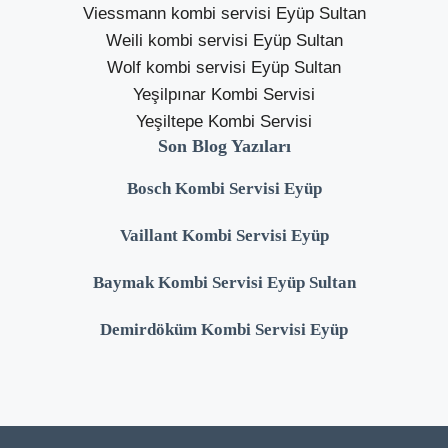
Viessmann kombi servisi Eyüp Sultan
Weili kombi servisi Eyüp Sultan
Wolf kombi servisi Eyüp Sultan
Yeşilpınar Kombi Servisi
Yeşiltepe Kombi Servisi
Son Blog Yazıları
Bosch Kombi Servisi Eyüp
Vaillant Kombi Servisi Eyüp
Baymak Kombi Servisi Eyüp Sultan
Demirdöküm Kombi Servisi Eyüp