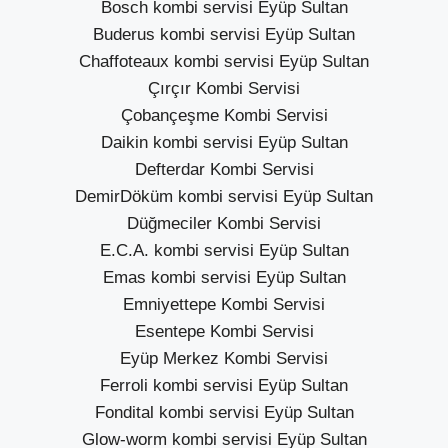
Bosch kombi servisi Eyüp Sultan
Buderus kombi servisi Eyüp Sultan
Chaffoteaux kombi servisi Eyüp Sultan
Çırçır Kombi Servisi
Çobançeşme Kombi Servisi
Daikin kombi servisi Eyüp Sultan
Defterdar Kombi Servisi
DemirDöküm kombi servisi Eyüp Sultan
Düğmeciler Kombi Servisi
E.C.A. kombi servisi Eyüp Sultan
Emas kombi servisi Eyüp Sultan
Emniyettepe Kombi Servisi
Esentepe Kombi Servisi
Eyüp Merkez Kombi Servisi
Ferroli kombi servisi Eyüp Sultan
Fondital kombi servisi Eyüp Sultan
Glow-worm kombi servisi Eyüp Sultan