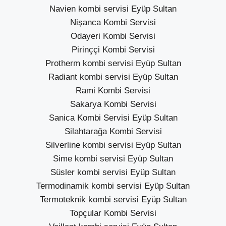
Navien kombi servisi Eyüp Sultan
Nişanca Kombi Servisi
Odayeri Kombi Servisi
Pirinççi Kombi Servisi
Protherm kombi servisi Eyüp Sultan
Radiant kombi servisi Eyüp Sultan
Rami Kombi Servisi
Sakarya Kombi Servisi
Sanica Kombi Servisi Eyüp Sultan
Silahtarağa Kombi Servisi
Silverline kombi servisi Eyüp Sultan
Sime kombi servisi Eyüp Sultan
Süsler kombi servisi Eyüp Sultan
Termodinamik kombi servisi Eyüp Sultan
Termoteknik kombi servisi Eyüp Sultan
Topçular Kombi Servisi