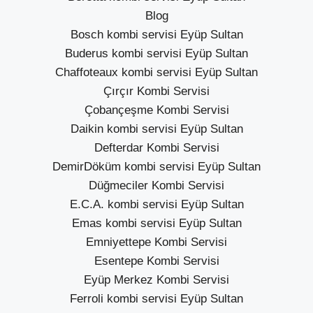
Blog
Bosch kombi servisi Eyüp Sultan
Buderus kombi servisi Eyüp Sultan
Chaffoteaux kombi servisi Eyüp Sultan
Çırçır Kombi Servisi
Çobançeşme Kombi Servisi
Daikin kombi servisi Eyüp Sultan
Defterdar Kombi Servisi
DemirDöküm kombi servisi Eyüp Sultan
Düğmeciler Kombi Servisi
E.C.A. kombi servisi Eyüp Sultan
Emas kombi servisi Eyüp Sultan
Emniyettepe Kombi Servisi
Esentepe Kombi Servisi
Eyüp Merkez Kombi Servisi
Ferroli kombi servisi Eyüp Sultan