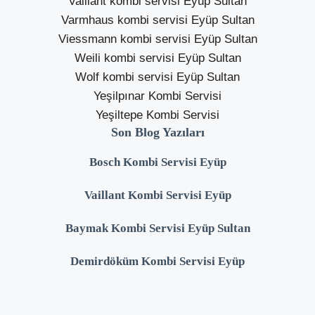
Vaillant kombi servisi Eyüp Sultan
Varmhaus kombi servisi Eyüp Sultan
Viessmann kombi servisi Eyüp Sultan
Weili kombi servisi Eyüp Sultan
Wolf kombi servisi Eyüp Sultan
Yeşilpınar Kombi Servisi
Yeşiltepe Kombi Servisi
Son Blog Yazıları
Bosch Kombi Servisi Eyüp
Vaillant Kombi Servisi Eyüp
Baymak Kombi Servisi Eyüp Sultan
Demirdöküm Kombi Servisi Eyüp