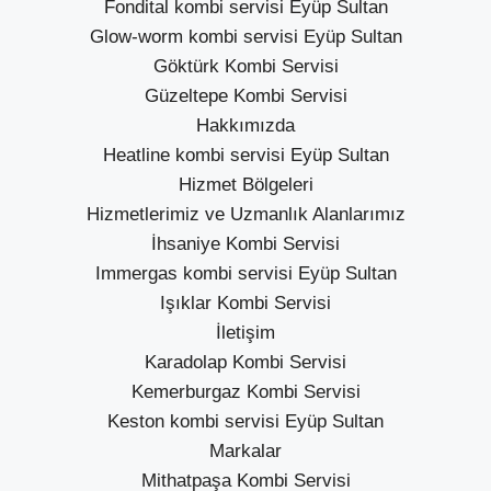
Fondital kombi servisi Eyüp Sultan
Glow-worm kombi servisi Eyüp Sultan
Göktürk Kombi Servisi
Güzeltepe Kombi Servisi
Hakkımızda
Heatline kombi servisi Eyüp Sultan
Hizmet Bölgeleri
Hizmetlerimiz ve Uzmanlık Alanlarımız
İhsaniye Kombi Servisi
Immergas kombi servisi Eyüp Sultan
Işıklar Kombi Servisi
İletişim
Karadolap Kombi Servisi
Kemerburgaz Kombi Servisi
Keston kombi servisi Eyüp Sultan
Markalar
Mithatpaşa Kombi Servisi