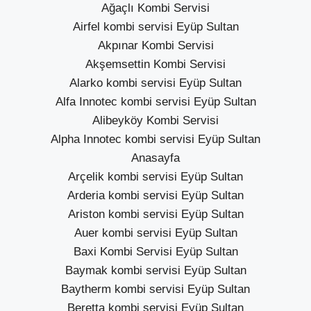
Ağaçlı Kombi Servisi
Airfel kombi servisi Eyüp Sultan
Akpınar Kombi Servisi
Akşemsettin Kombi Servisi
Alarko kombi servisi Eyüp Sultan
Alfa Innotec kombi servisi Eyüp Sultan
Alibeyköy Kombi Servisi
Alpha Innotec kombi servisi Eyüp Sultan
Anasayfa
Arçelik kombi servisi Eyüp Sultan
Arderia kombi servisi Eyüp Sultan
Ariston kombi servisi Eyüp Sultan
Auer kombi servisi Eyüp Sultan
Baxi Kombi Servisi Eyüp Sultan
Baymak kombi servisi Eyüp Sultan
Baytherm kombi servisi Eyüp Sultan
Beretta kombi servisi Eyüp Sultan