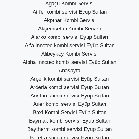
Ağaçlı Kombi Servisi
Airfel kombi servisi Eyüp Sultan
Akpınar Kombi Servisi
Akşemsettin Kombi Servisi
Alarko kombi servisi Eyüp Sultan
Alfa Innotec kombi servisi Eyüp Sultan
Alibeyköy Kombi Servisi
Alpha Innotec kombi servisi Eyüp Sultan
Anasayfa
Arçelik kombi servisi Eyüp Sultan
Arderia kombi servisi Eyüp Sultan
Ariston kombi servisi Eyüp Sultan
Auer kombi servisi Eyüp Sultan
Baxi Kombi Servisi Eyüp Sultan
Baymak kombi servisi Eyüp Sultan
Baytherm kombi servisi Eyüp Sultan
Beretta kombi servisi Eyüp Sultan