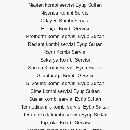
Navien kombi servisi Eyüp Sultan
Nişanca Kombi Servisi
Odayeri Kombi Servisi
Pirinççi Kombi Servisi
Protherm kombi servisi Eyüp Sultan
Radiant kombi servisi Eyüp Sultan
Rami Kombi Servisi
Sakarya Kombi Servisi
Sanica Kombi Servisi Eyüp Sultan
Silahtarağa Kombi Servisi
Silverline kombi servisi Eyüp Sultan
Sime kombi servisi Eyüp Sultan
Süsler kombi servisi Eyüp Sultan
Termodinamik kombi servisi Eyüp Sultan
Termoteknik kombi servisi Eyüp Sultan
Topçular Kombi Servisi