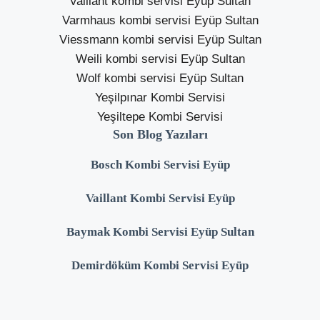
Vaillant kombi servisi Eyüp Sultan
Varmhaus kombi servisi Eyüp Sultan
Viessmann kombi servisi Eyüp Sultan
Weili kombi servisi Eyüp Sultan
Wolf kombi servisi Eyüp Sultan
Yeşilpınar Kombi Servisi
Yeşiltepe Kombi Servisi
Son Blog Yazıları
Bosch Kombi Servisi Eyüp
Vaillant Kombi Servisi Eyüp
Baymak Kombi Servisi Eyüp Sultan
Demirdöküm Kombi Servisi Eyüp