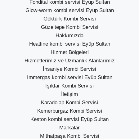
Fondital kombi servisi Eyüp Sultan
Glow-worm kombi servisi Eyüp Sultan
Göktürk Kombi Servisi
Güzeltepe Kombi Servisi
Hakkımızda
Heatline kombi servisi Eyüp Sultan
Hizmet Bölgeleri
Hizmetlerimiz ve Uzmanlık Alanlarımız
İhsaniye Kombi Servisi
Immergas kombi servisi Eyüp Sultan
Işıklar Kombi Servisi
İletişim
Karadolap Kombi Servisi
Kemerburgaz Kombi Servisi
Keston kombi servisi Eyüp Sultan
Markalar
Mithatpaşa Kombi Servisi