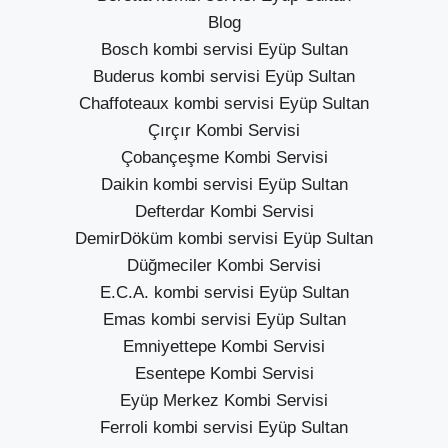
Blog
Bosch kombi servisi Eyüp Sultan
Buderus kombi servisi Eyüp Sultan
Chaffoteaux kombi servisi Eyüp Sultan
Çırçır Kombi Servisi
Çobançeşme Kombi Servisi
Daikin kombi servisi Eyüp Sultan
Defterdar Kombi Servisi
DemirDöküm kombi servisi Eyüp Sultan
Düğmeciler Kombi Servisi
E.C.A. kombi servisi Eyüp Sultan
Emas kombi servisi Eyüp Sultan
Emniyettepe Kombi Servisi
Esentepe Kombi Servisi
Eyüp Merkez Kombi Servisi
Ferroli kombi servisi Eyüp Sultan