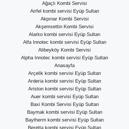
Ağaçlı Kombi Servisi
Airfel kombi servisi Eyüp Sultan
Akpınar Kombi Servisi
Akşemsettin Kombi Servisi
Alarko kombi servisi Eyüp Sultan
Alfa Innotec kombi servisi Eyüp Sultan
Alibeyköy Kombi Servisi
Alpha Innotec kombi servisi Eyüp Sultan
Anasayfa
Arçelik kombi servisi Eyüp Sultan
Arderia kombi servisi Eyüp Sultan
Ariston kombi servisi Eyüp Sultan
Auer kombi servisi Eyüp Sultan
Baxi Kombi Servisi Eyüp Sultan
Baymak kombi servisi Eyüp Sultan
Baytherm kombi servisi Eyüp Sultan
Beretta kombi servisi Eyüp Sultan