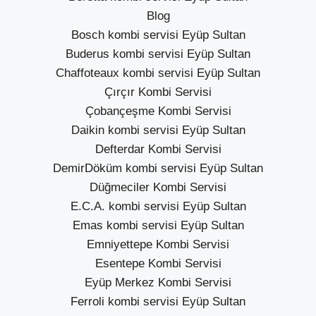
Blog
Bosch kombi servisi Eyüp Sultan
Buderus kombi servisi Eyüp Sultan
Chaffoteaux kombi servisi Eyüp Sultan
Çırçır Kombi Servisi
Çobançeşme Kombi Servisi
Daikin kombi servisi Eyüp Sultan
Defterdar Kombi Servisi
DemirDöküm kombi servisi Eyüp Sultan
Düğmeciler Kombi Servisi
E.C.A. kombi servisi Eyüp Sultan
Emas kombi servisi Eyüp Sultan
Emniyettepe Kombi Servisi
Esentepe Kombi Servisi
Eyüp Merkez Kombi Servisi
Ferroli kombi servisi Eyüp Sultan