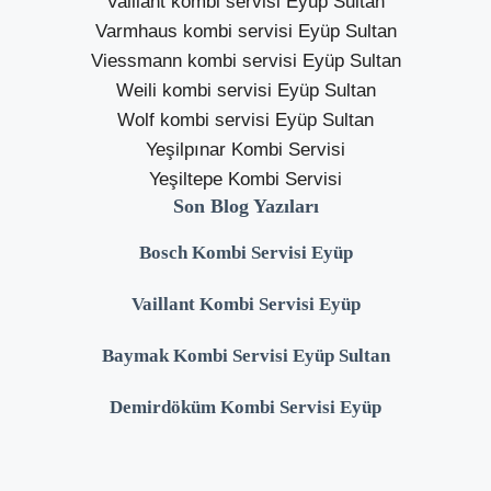
Vaillant kombi servisi Eyüp Sultan
Varmhaus kombi servisi Eyüp Sultan
Viessmann kombi servisi Eyüp Sultan
Weili kombi servisi Eyüp Sultan
Wolf kombi servisi Eyüp Sultan
Yeşilpınar Kombi Servisi
Yeşiltepe Kombi Servisi
Son Blog Yazıları
Bosch Kombi Servisi Eyüp
Vaillant Kombi Servisi Eyüp
Baymak Kombi Servisi Eyüp Sultan
Demirdöküm Kombi Servisi Eyüp