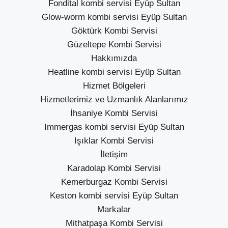
Fondital kombi servisi Eyüp Sultan
Glow-worm kombi servisi Eyüp Sultan
Göktürk Kombi Servisi
Güzeltepe Kombi Servisi
Hakkımızda
Heatline kombi servisi Eyüp Sultan
Hizmet Bölgeleri
Hizmetlerimiz ve Uzmanlık Alanlarımız
İhsaniye Kombi Servisi
Immergas kombi servisi Eyüp Sultan
Işıklar Kombi Servisi
İletişim
Karadolap Kombi Servisi
Kemerburgaz Kombi Servisi
Keston kombi servisi Eyüp Sultan
Markalar
Mithatpaşa Kombi Servisi