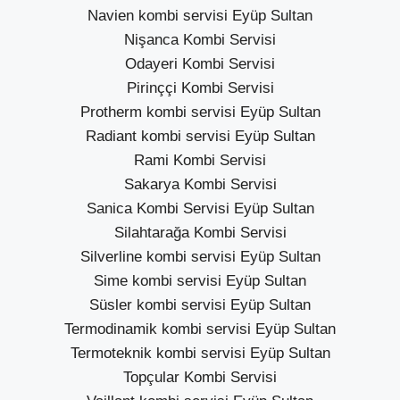
Navien kombi servisi Eyüp Sultan
Nişanca Kombi Servisi
Odayeri Kombi Servisi
Pirinççi Kombi Servisi
Protherm kombi servisi Eyüp Sultan
Radiant kombi servisi Eyüp Sultan
Rami Kombi Servisi
Sakarya Kombi Servisi
Sanica Kombi Servisi Eyüp Sultan
Silahtarağa Kombi Servisi
Silverline kombi servisi Eyüp Sultan
Sime kombi servisi Eyüp Sultan
Süsler kombi servisi Eyüp Sultan
Termodinamik kombi servisi Eyüp Sultan
Termoteknik kombi servisi Eyüp Sultan
Topçular Kombi Servisi