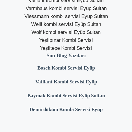
Vaillant kombi servisi Eyüp Sultan
Varmhaus kombi servisi Eyüp Sultan
Viessmann kombi servisi Eyüp Sultan
Weili kombi servisi Eyüp Sultan
Wolf kombi servisi Eyüp Sultan
Yeşilpınar Kombi Servisi
Yeşiltepe Kombi Servisi
Son Blog Yazıları
Bosch Kombi Servisi Eyüp
Vaillant Kombi Servisi Eyüp
Baymak Kombi Servisi Eyüp Sultan
Demirdöküm Kombi Servisi Eyüp