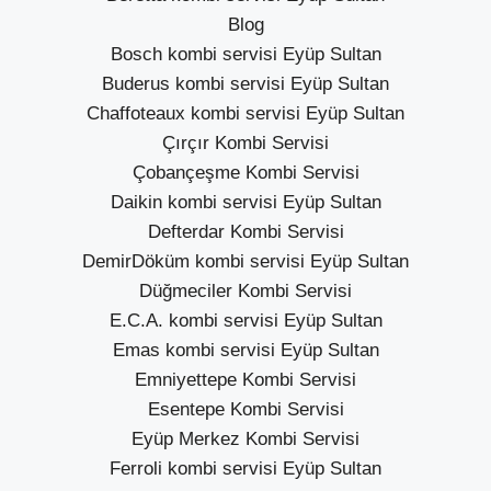
Blog
Bosch kombi servisi Eyüp Sultan
Buderus kombi servisi Eyüp Sultan
Chaffoteaux kombi servisi Eyüp Sultan
Çırçır Kombi Servisi
Çobançeşme Kombi Servisi
Daikin kombi servisi Eyüp Sultan
Defterdar Kombi Servisi
DemirDöküm kombi servisi Eyüp Sultan
Düğmeciler Kombi Servisi
E.C.A. kombi servisi Eyüp Sultan
Emas kombi servisi Eyüp Sultan
Emniyettepe Kombi Servisi
Esentepe Kombi Servisi
Eyüp Merkez Kombi Servisi
Ferroli kombi servisi Eyüp Sultan