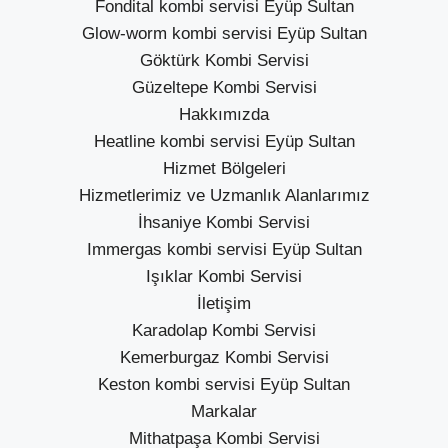
Fondital kombi servisi Eyüp Sultan
Glow-worm kombi servisi Eyüp Sultan
Göktürk Kombi Servisi
Güzeltepe Kombi Servisi
Hakkımızda
Heatline kombi servisi Eyüp Sultan
Hizmet Bölgeleri
Hizmetlerimiz ve Uzmanlık Alanlarımız
İhsaniye Kombi Servisi
Immergas kombi servisi Eyüp Sultan
Işıklar Kombi Servisi
İletişim
Karadolap Kombi Servisi
Kemerburgaz Kombi Servisi
Keston kombi servisi Eyüp Sultan
Markalar
Mithatpaşa Kombi Servisi