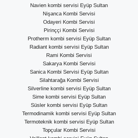
Navien kombi servisi Eyüp Sultan
Nişanca Kombi Servisi
Odayeri Kombi Servisi
Pirinççi Kombi Servisi
Protherm kombi servisi Eyüp Sultan
Radiant kombi servisi Eyüp Sultan
Rami Kombi Servisi
Sakarya Kombi Servisi
Sanica Kombi Servisi Eyüp Sultan
Silahtarağa Kombi Servisi
Silverline kombi servisi Eyüp Sultan
Sime kombi servisi Eyüp Sultan
Süsler kombi servisi Eyüp Sultan
Termodinamik kombi servisi Eyüp Sultan
Termoteknik kombi servisi Eyüp Sultan
Topçular Kombi Servisi