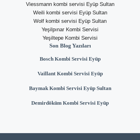
Viessmann kombi servisi Eyüp Sultan
Weili kombi servisi Eyüp Sultan
Wolf kombi servisi Eyüp Sultan
Yeşilpınar Kombi Servisi
Yeşiltepe Kombi Servisi
Son Blog Yazıları
Bosch Kombi Servisi Eyüp
Vaillant Kombi Servisi Eyüp
Baymak Kombi Servisi Eyüp Sultan
Demirdöküm Kombi Servisi Eyüp