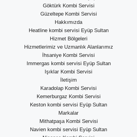
Göktürk Kombi Servisi
Güzeltepe Kombi Servisi
Hakkımızda
Heatline kombi servisi Eyüp Sultan
Hizmet Bölgeleri
Hizmetlerimiz ve Uzmanlık Alanlarımız
İhsaniye Kombi Servisi
Immergas kombi servisi Eyüp Sultan
Işıklar Kombi Servisi
İletişim
Karadolap Kombi Servisi
Kemerburgaz Kombi Servisi
Keston kombi servisi Eyüp Sultan
Markalar
Mithatpaşa Kombi Servisi
Navien kombi servisi Eyüp Sultan