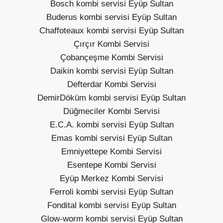
Bosch kombi servisi Eyüp Sultan
Buderus kombi servisi Eyüp Sultan
Chaffoteaux kombi servisi Eyüp Sultan
Çırçır Kombi Servisi
Çobançeşme Kombi Servisi
Daikin kombi servisi Eyüp Sultan
Defterdar Kombi Servisi
DemirDöküm kombi servisi Eyüp Sultan
Düğmeciler Kombi Servisi
E.C.A. kombi servisi Eyüp Sultan
Emas kombi servisi Eyüp Sultan
Emniyettepe Kombi Servisi
Esentepe Kombi Servisi
Eyüp Merkez Kombi Servisi
Ferroli kombi servisi Eyüp Sultan
Fondital kombi servisi Eyüp Sultan
Glow-worm kombi servisi Eyüp Sultan