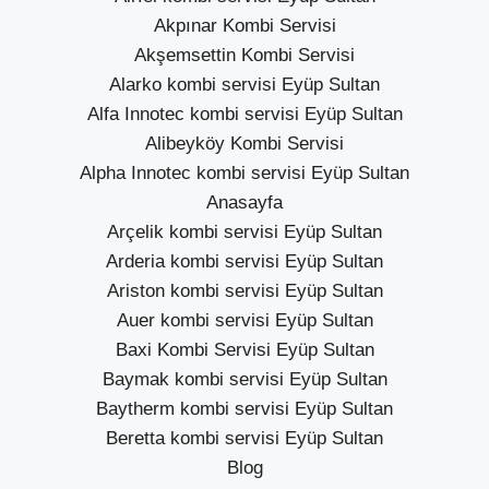
Akpınar Kombi Servisi
Akşemsettin Kombi Servisi
Alarko kombi servisi Eyüp Sultan
Alfa Innotec kombi servisi Eyüp Sultan
Alibeyköy Kombi Servisi
Alpha Innotec kombi servisi Eyüp Sultan
Anasayfa
Arçelik kombi servisi Eyüp Sultan
Arderia kombi servisi Eyüp Sultan
Ariston kombi servisi Eyüp Sultan
Auer kombi servisi Eyüp Sultan
Baxi Kombi Servisi Eyüp Sultan
Baymak kombi servisi Eyüp Sultan
Baytherm kombi servisi Eyüp Sultan
Beretta kombi servisi Eyüp Sultan
Blog