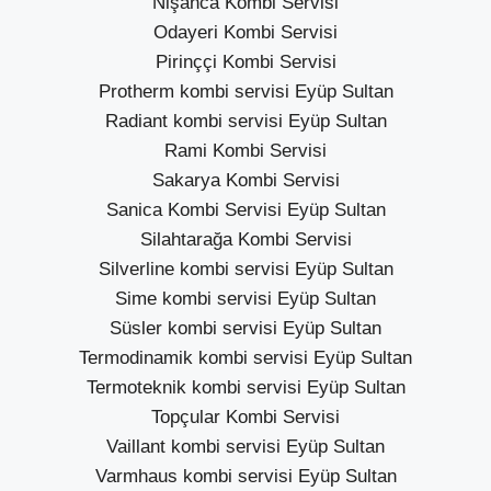
Nişanca Kombi Servisi
Odayeri Kombi Servisi
Pirinççi Kombi Servisi
Protherm kombi servisi Eyüp Sultan
Radiant kombi servisi Eyüp Sultan
Rami Kombi Servisi
Sakarya Kombi Servisi
Sanica Kombi Servisi Eyüp Sultan
Silahtarağa Kombi Servisi
Silverline kombi servisi Eyüp Sultan
Sime kombi servisi Eyüp Sultan
Süsler kombi servisi Eyüp Sultan
Termodinamik kombi servisi Eyüp Sultan
Termoteknik kombi servisi Eyüp Sultan
Topçular Kombi Servisi
Vaillant kombi servisi Eyüp Sultan
Varmhaus kombi servisi Eyüp Sultan