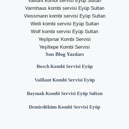
Vaillant kombi servisi Eyüp Sultan
Varmhaus kombi servisi Eyüp Sultan
Viessmann kombi servisi Eyüp Sultan
Weili kombi servisi Eyüp Sultan
Wolf kombi servisi Eyüp Sultan
Yeşilpınar Kombi Servisi
Yeşiltepe Kombi Servisi
Son Blog Yazıları
Bosch Kombi Servisi Eyüp
Vaillant Kombi Servisi Eyüp
Baymak Kombi Servisi Eyüp Sultan
Demirdöküm Kombi Servisi Eyüp