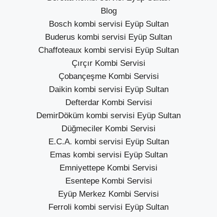
Blog
Bosch kombi servisi Eyüp Sultan
Buderus kombi servisi Eyüp Sultan
Chaffoteaux kombi servisi Eyüp Sultan
Çırçır Kombi Servisi
Çobançeşme Kombi Servisi
Daikin kombi servisi Eyüp Sultan
Defterdar Kombi Servisi
DemirDöküm kombi servisi Eyüp Sultan
Düğmeciler Kombi Servisi
E.C.A. kombi servisi Eyüp Sultan
Emas kombi servisi Eyüp Sultan
Emniyettepe Kombi Servisi
Esentepe Kombi Servisi
Eyüp Merkez Kombi Servisi
Ferroli kombi servisi Eyüp Sultan