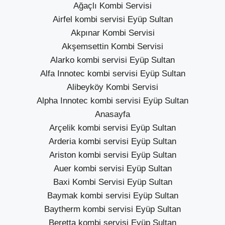
Ağaçlı Kombi Servisi
Airfel kombi servisi Eyüp Sultan
Akpınar Kombi Servisi
Akşemsettin Kombi Servisi
Alarko kombi servisi Eyüp Sultan
Alfa Innotec kombi servisi Eyüp Sultan
Alibeyköy Kombi Servisi
Alpha Innotec kombi servisi Eyüp Sultan
Anasayfa
Arçelik kombi servisi Eyüp Sultan
Arderia kombi servisi Eyüp Sultan
Ariston kombi servisi Eyüp Sultan
Auer kombi servisi Eyüp Sultan
Baxi Kombi Servisi Eyüp Sultan
Baymak kombi servisi Eyüp Sultan
Baytherm kombi servisi Eyüp Sultan
Beretta kombi servisi Eyüp Sultan