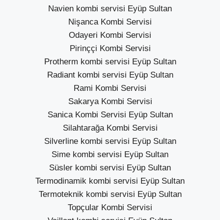
Navien kombi servisi Eyüp Sultan
Nişanca Kombi Servisi
Odayeri Kombi Servisi
Pirinççi Kombi Servisi
Protherm kombi servisi Eyüp Sultan
Radiant kombi servisi Eyüp Sultan
Rami Kombi Servisi
Sakarya Kombi Servisi
Sanica Kombi Servisi Eyüp Sultan
Silahtarağa Kombi Servisi
Silverline kombi servisi Eyüp Sultan
Sime kombi servisi Eyüp Sultan
Süsler kombi servisi Eyüp Sultan
Termodinamik kombi servisi Eyüp Sultan
Termoteknik kombi servisi Eyüp Sultan
Topçular Kombi Servisi