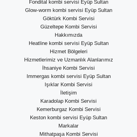
Fondital kombi servisi Eyüp Sultan
Glow-worm kombi servisi Eyüp Sultan
Göktürk Kombi Servisi
Güzeltepe Kombi Servisi
Hakkımızda
Heatline kombi servisi Eyüp Sultan
Hizmet Bölgeleri
Hizmetlerimiz ve Uzmanlık Alanlarımız
İhsaniye Kombi Servisi
Immergas kombi servisi Eyüp Sultan
Işıklar Kombi Servisi
İletişim
Karadolap Kombi Servisi
Kemerburgaz Kombi Servisi
Keston kombi servisi Eyüp Sultan
Markalar
Mithatpaşa Kombi Servisi