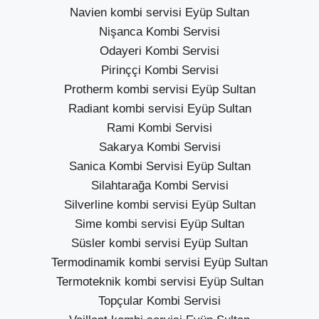
Navien kombi servisi Eyüp Sultan
Nişanca Kombi Servisi
Odayeri Kombi Servisi
Pirinççi Kombi Servisi
Protherm kombi servisi Eyüp Sultan
Radiant kombi servisi Eyüp Sultan
Rami Kombi Servisi
Sakarya Kombi Servisi
Sanica Kombi Servisi Eyüp Sultan
Silahtarağa Kombi Servisi
Silverline kombi servisi Eyüp Sultan
Sime kombi servisi Eyüp Sultan
Süsler kombi servisi Eyüp Sultan
Termodinamik kombi servisi Eyüp Sultan
Termoteknik kombi servisi Eyüp Sultan
Topçular Kombi Servisi