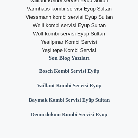
Vaillant kombi servisi Eyüp Sultan
Varmhaus kombi servisi Eyüp Sultan
Viessmann kombi servisi Eyüp Sultan
Weili kombi servisi Eyüp Sultan
Wolf kombi servisi Eyüp Sultan
Yeşilpınar Kombi Servisi
Yeşiltepe Kombi Servisi
Son Blog Yazıları
Bosch Kombi Servisi Eyüp
Vaillant Kombi Servisi Eyüp
Baymak Kombi Servisi Eyüp Sultan
Demirdöküm Kombi Servisi Eyüp