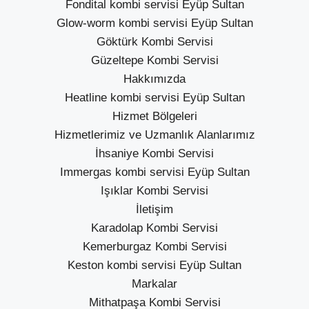
Fondital kombi servisi Eyüp Sultan
Glow-worm kombi servisi Eyüp Sultan
Göktürk Kombi Servisi
Güzeltepe Kombi Servisi
Hakkımızda
Heatline kombi servisi Eyüp Sultan
Hizmet Bölgeleri
Hizmetlerimiz ve Uzmanlık Alanlarımız
İhsaniye Kombi Servisi
Immergas kombi servisi Eyüp Sultan
Işıklar Kombi Servisi
İletişim
Karadolap Kombi Servisi
Kemerburgaz Kombi Servisi
Keston kombi servisi Eyüp Sultan
Markalar
Mithatpaşa Kombi Servisi