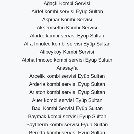
Ağaçlı Kombi Servisi
Airfel kombi servisi Eyüp Sultan
Akpınar Kombi Servisi
Akşemsettin Kombi Servisi
Alarko kombi servisi Eyüp Sultan
Alfa Innotec kombi servisi Eyüp Sultan
Alibeyköy Kombi Servisi
Alpha Innotec kombi servisi Eyüp Sultan
Anasayfa
Arçelik kombi servisi Eyüp Sultan
Arderia kombi servisi Eyüp Sultan
Ariston kombi servisi Eyüp Sultan
Auer kombi servisi Eyüp Sultan
Baxi Kombi Servisi Eyüp Sultan
Baymak kombi servisi Eyüp Sultan
Baytherm kombi servisi Eyüp Sultan
Beretta kombi servisi Eyüp Sultan