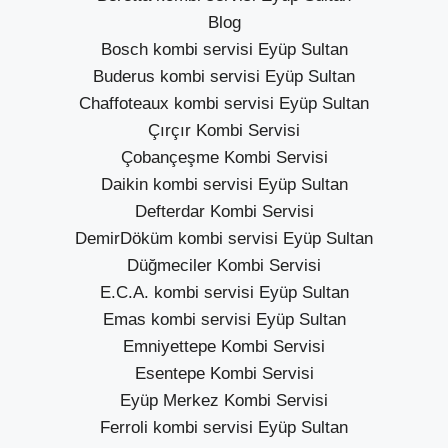
Blog
Bosch kombi servisi Eyüp Sultan
Buderus kombi servisi Eyüp Sultan
Chaffoteaux kombi servisi Eyüp Sultan
Çırçır Kombi Servisi
Çobançeşme Kombi Servisi
Daikin kombi servisi Eyüp Sultan
Defterdar Kombi Servisi
DemirDöküm kombi servisi Eyüp Sultan
Düğmeciler Kombi Servisi
E.C.A. kombi servisi Eyüp Sultan
Emas kombi servisi Eyüp Sultan
Emniyettepe Kombi Servisi
Esentepe Kombi Servisi
Eyüp Merkez Kombi Servisi
Ferroli kombi servisi Eyüp Sultan