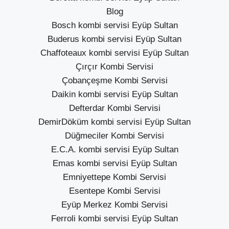
Blog
Bosch kombi servisi Eyüp Sultan
Buderus kombi servisi Eyüp Sultan
Chaffoteaux kombi servisi Eyüp Sultan
Çırçır Kombi Servisi
Çobançeşme Kombi Servisi
Daikin kombi servisi Eyüp Sultan
Defterdar Kombi Servisi
DemirDöküm kombi servisi Eyüp Sultan
Düğmeciler Kombi Servisi
E.C.A. kombi servisi Eyüp Sultan
Emas kombi servisi Eyüp Sultan
Emniyettepe Kombi Servisi
Esentepe Kombi Servisi
Eyüp Merkez Kombi Servisi
Ferroli kombi servisi Eyüp Sultan