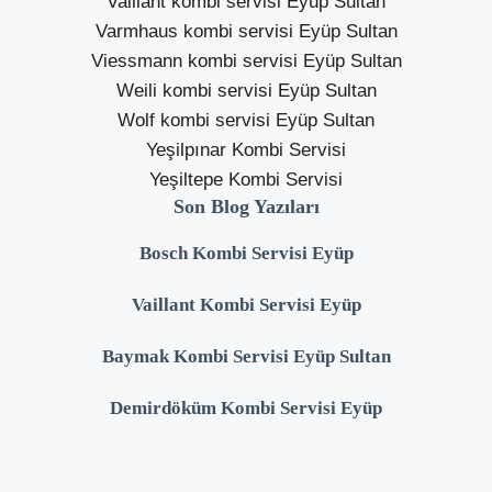
Vaillant kombi servisi Eyüp Sultan
Varmhaus kombi servisi Eyüp Sultan
Viessmann kombi servisi Eyüp Sultan
Weili kombi servisi Eyüp Sultan
Wolf kombi servisi Eyüp Sultan
Yeşilpınar Kombi Servisi
Yeşiltepe Kombi Servisi
Son Blog Yazıları
Bosch Kombi Servisi Eyüp
Vaillant Kombi Servisi Eyüp
Baymak Kombi Servisi Eyüp Sultan
Demirdöküm Kombi Servisi Eyüp