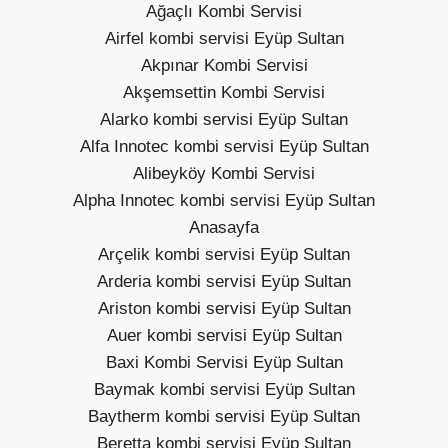
Ağaçlı Kombi Servisi
Airfel kombi servisi Eyüp Sultan
Akpınar Kombi Servisi
Akşemsettin Kombi Servisi
Alarko kombi servisi Eyüp Sultan
Alfa Innotec kombi servisi Eyüp Sultan
Alibeyköy Kombi Servisi
Alpha Innotec kombi servisi Eyüp Sultan
Anasayfa
Arçelik kombi servisi Eyüp Sultan
Arderia kombi servisi Eyüp Sultan
Ariston kombi servisi Eyüp Sultan
Auer kombi servisi Eyüp Sultan
Baxi Kombi Servisi Eyüp Sultan
Baymak kombi servisi Eyüp Sultan
Baytherm kombi servisi Eyüp Sultan
Beretta kombi servisi Eyüp Sultan