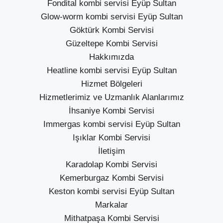
Fondital kombi servisi Eyüp Sultan
Glow-worm kombi servisi Eyüp Sultan
Göktürk Kombi Servisi
Güzeltepe Kombi Servisi
Hakkımızda
Heatline kombi servisi Eyüp Sultan
Hizmet Bölgeleri
Hizmetlerimiz ve Uzmanlık Alanlarımız
İhsaniye Kombi Servisi
Immergas kombi servisi Eyüp Sultan
Işıklar Kombi Servisi
İletişim
Karadolap Kombi Servisi
Kemerburgaz Kombi Servisi
Keston kombi servisi Eyüp Sultan
Markalar
Mithatpaşa Kombi Servisi