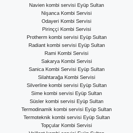
Navien kombi servisi Eyüp Sultan
Nişanca Kombi Servisi
Odayeri Kombi Servisi
Pirinççi Kombi Servisi
Protherm kombi servisi Eyüp Sultan
Radiant kombi servisi Eyüp Sultan
Rami Kombi Servisi
Sakarya Kombi Servisi
Sanica Kombi Servisi Eyüp Sultan
Silahtarağa Kombi Servisi
Silverline kombi servisi Eyüp Sultan
Sime kombi servisi Eyüp Sultan
Süsler kombi servisi Eyüp Sultan
Termodinamik kombi servisi Eyüp Sultan
Termoteknik kombi servisi Eyüp Sultan
Topçular Kombi Servisi