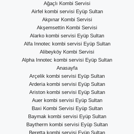
Ağaçlı Kombi Servisi
Airfel kombi servisi Eyüp Sultan
Akpınar Kombi Servisi
Akşemsettin Kombi Servisi
Alarko kombi servisi Eyüp Sultan
Alfa Innotec kombi servisi Eyüp Sultan
Alibeyköy Kombi Servisi
Alpha Innotec kombi servisi Eyüp Sultan
Anasayfa
Arçelik kombi servisi Eyüp Sultan
Arderia kombi servisi Eyüp Sultan
Ariston kombi servisi Eyüp Sultan
Auer kombi servisi Eyüp Sultan
Baxi Kombi Servisi Eyüp Sultan
Baymak kombi servisi Eyüp Sultan
Baytherm kombi servisi Eyüp Sultan
Beretta kombi servisi Eyüp Sultan