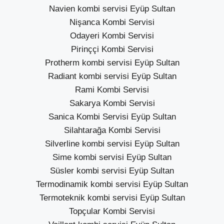
Navien kombi servisi Eyüp Sultan
Nişanca Kombi Servisi
Odayeri Kombi Servisi
Pirinççi Kombi Servisi
Protherm kombi servisi Eyüp Sultan
Radiant kombi servisi Eyüp Sultan
Rami Kombi Servisi
Sakarya Kombi Servisi
Sanica Kombi Servisi Eyüp Sultan
Silahtarağa Kombi Servisi
Silverline kombi servisi Eyüp Sultan
Sime kombi servisi Eyüp Sultan
Süsler kombi servisi Eyüp Sultan
Termodinamik kombi servisi Eyüp Sultan
Termoteknik kombi servisi Eyüp Sultan
Topçular Kombi Servisi