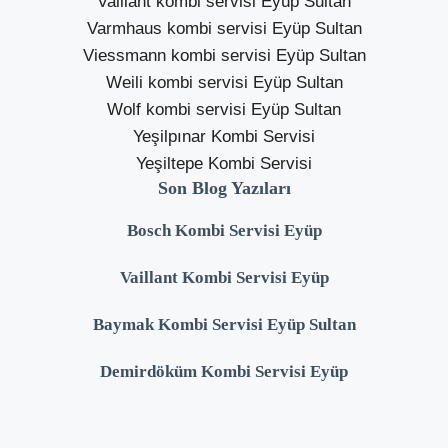
Vaillant kombi servisi Eyüp Sultan
Varmhaus kombi servisi Eyüp Sultan
Viessmann kombi servisi Eyüp Sultan
Weili kombi servisi Eyüp Sultan
Wolf kombi servisi Eyüp Sultan
Yeşilpınar Kombi Servisi
Yeşiltepe Kombi Servisi
Son Blog Yazıları
Bosch Kombi Servisi Eyüp
Vaillant Kombi Servisi Eyüp
Baymak Kombi Servisi Eyüp Sultan
Demirdöküm Kombi Servisi Eyüp