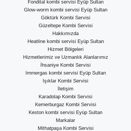
Fondital kombi servisi Eyüp Sultan
Glow-worm kombi servisi Eyüp Sultan
Göktürk Kombi Servisi
Güzeltepe Kombi Servisi
Hakkımızda
Heatline kombi servisi Eyüp Sultan
Hizmet Bölgeleri
Hizmetlerimiz ve Uzmanlık Alanlarımız
İhsaniye Kombi Servisi
Immergas kombi servisi Eyüp Sultan
Işıklar Kombi Servisi
İletişim
Karadolap Kombi Servisi
Kemerburgaz Kombi Servisi
Keston kombi servisi Eyüp Sultan
Markalar
Mithatpaşa Kombi Servisi