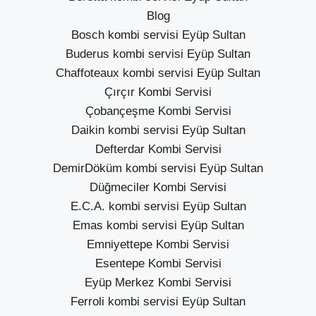
Blog
Bosch kombi servisi Eyüp Sultan
Buderus kombi servisi Eyüp Sultan
Chaffoteaux kombi servisi Eyüp Sultan
Çırçır Kombi Servisi
Çobançeşme Kombi Servisi
Daikin kombi servisi Eyüp Sultan
Defterdar Kombi Servisi
DemirDöküm kombi servisi Eyüp Sultan
Düğmeciler Kombi Servisi
E.C.A. kombi servisi Eyüp Sultan
Emas kombi servisi Eyüp Sultan
Emniyettepe Kombi Servisi
Esentepe Kombi Servisi
Eyüp Merkez Kombi Servisi
Ferroli kombi servisi Eyüp Sultan