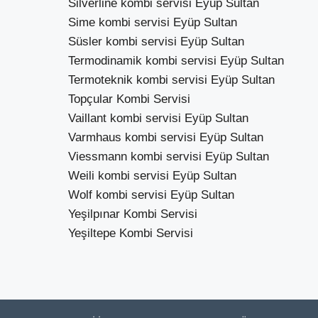
Silverline kombi servisi Eyüp Sultan
Sime kombi servisi Eyüp Sultan
Süsler kombi servisi Eyüp Sultan
Termodinamik kombi servisi Eyüp Sultan
Termoteknik kombi servisi Eyüp Sultan
Topçular Kombi Servisi
Vaillant kombi servisi Eyüp Sultan
Varmhaus kombi servisi Eyüp Sultan
Viessmann kombi servisi Eyüp Sultan
Weili kombi servisi Eyüp Sultan
Wolf kombi servisi Eyüp Sultan
Yeşilpınar Kombi Servisi
Yeşiltepe Kombi Servisi