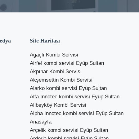
edya
Site Haritası
Ağaçlı Kombi Servisi
Airfel kombi servisi Eyüp Sultan
Akpınar Kombi Servisi
Akşemsettin Kombi Servisi
Alarko kombi servisi Eyüp Sultan
Alfa Innotec kombi servisi Eyüp Sultan
Alibeyköy Kombi Servisi
Alpha Innotec kombi servisi Eyüp Sultan
Anasayfa
Arçelik kombi servisi Eyüp Sultan
Arderia kombi servisi Eyüp Sultan