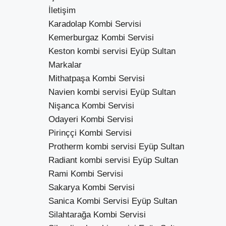
İletişim
Karadolap Kombi Servisi
Kemerburgaz Kombi Servisi
Keston kombi servisi Eyüp Sultan
Markalar
Mithatpaşa Kombi Servisi
Navien kombi servisi Eyüp Sultan
Nişanca Kombi Servisi
Odayeri Kombi Servisi
Pirinççi Kombi Servisi
Protherm kombi servisi Eyüp Sultan
Radiant kombi servisi Eyüp Sultan
Rami Kombi Servisi
Sakarya Kombi Servisi
Sanica Kombi Servisi Eyüp Sultan
Silahtarağa Kombi Servisi