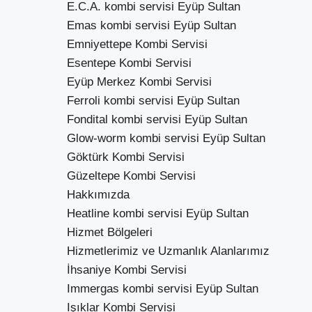
E.C.A. kombi servisi Eyüp Sultan
Emas kombi servisi Eyüp Sultan
Emniyettepe Kombi Servisi
Esentepe Kombi Servisi
Eyüp Merkez Kombi Servisi
Ferroli kombi servisi Eyüp Sultan
Fondital kombi servisi Eyüp Sultan
Glow-worm kombi servisi Eyüp Sultan
Göktürk Kombi Servisi
Güzeltepe Kombi Servisi
Hakkımızda
Heatline kombi servisi Eyüp Sultan
Hizmet Bölgeleri
Hizmetlerimiz ve Uzmanlık Alanlarımız
İhsaniye Kombi Servisi
Immergas kombi servisi Eyüp Sultan
Işıklar Kombi Servisi