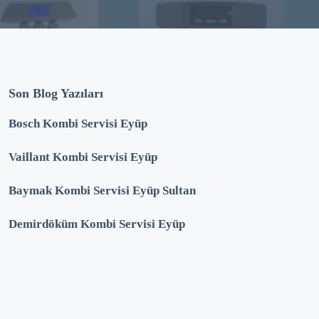
Son Blog Yazıları
Bosch Kombi Servisi Eyüp
Vaillant Kombi Servisi Eyüp
Baymak Kombi Servisi Eyüp Sultan
Demirdöküm Kombi Servisi Eyüp