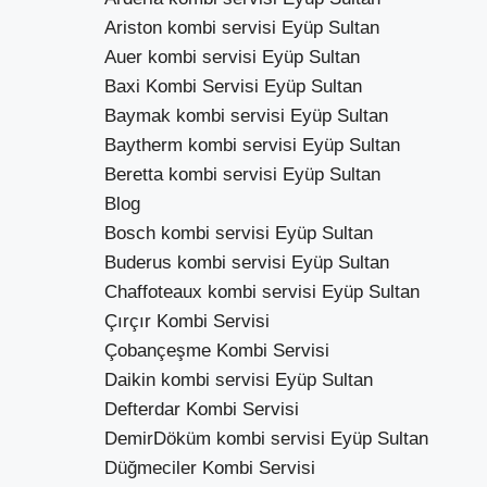
Ariston kombi servisi Eyüp Sultan
Auer kombi servisi Eyüp Sultan
Baxi Kombi Servisi Eyüp Sultan
Baymak kombi servisi Eyüp Sultan
Baytherm kombi servisi Eyüp Sultan
Beretta kombi servisi Eyüp Sultan
Blog
Bosch kombi servisi Eyüp Sultan
Buderus kombi servisi Eyüp Sultan
Chaffoteaux kombi servisi Eyüp Sultan
Çırçır Kombi Servisi
Çobançeşme Kombi Servisi
Daikin kombi servisi Eyüp Sultan
Defterdar Kombi Servisi
DemirDöküm kombi servisi Eyüp Sultan
Düğmeciler Kombi Servisi