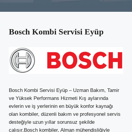
Bosch Kombi Servisi Eyüp
Bosch Kombi Servisi Eyüp – Uzman Bakım, Tamir
ve Yüksek Performans Hizmeti Kış aylarında
evlerin ve iş yerlerinin en büyük konfor kaynağı
olan kombiler, düzenli bakım ve profesyonel servis
desteğiyle uzun yıllar sorunsuz şekilde
çalışır.Bosch kombiler, Alman mühendisliğiyle