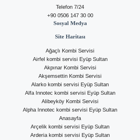
Telefon 7/24
+90 0506 147 30 00
Sosyal Medya
Site Haritası
Ağaçlı Kombi Servisi
Airfel kombi servisi Eyüp Sultan
Akpınar Kombi Servisi
Akşemsettin Kombi Servisi
Alarko kombi servisi Eyüp Sultan
Alfa Innotec kombi servisi Eyüp Sultan
Alibeyköy Kombi Servisi
Alpha Innotec kombi servisi Eyüp Sultan
Anasayfa
Arçelik kombi servisi Eyüp Sultan
Arderia kombi servisi Eyüp Sultan