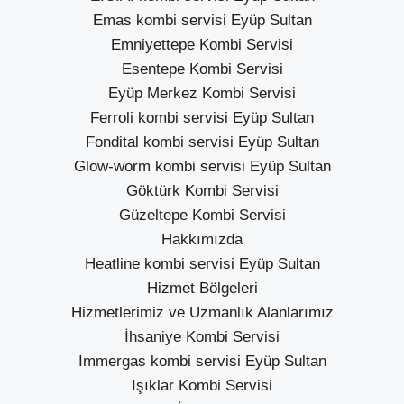
Emas kombi servisi Eyüp Sultan
Emniyettepe Kombi Servisi
Esentepe Kombi Servisi
Eyüp Merkez Kombi Servisi
Ferroli kombi servisi Eyüp Sultan
Fondital kombi servisi Eyüp Sultan
Glow-worm kombi servisi Eyüp Sultan
Göktürk Kombi Servisi
Güzeltepe Kombi Servisi
Hakkımızda
Heatline kombi servisi Eyüp Sultan
Hizmet Bölgeleri
Hizmetlerimiz ve Uzmanlık Alanlarımız
İhsaniye Kombi Servisi
Immergas kombi servisi Eyüp Sultan
Işıklar Kombi Servisi