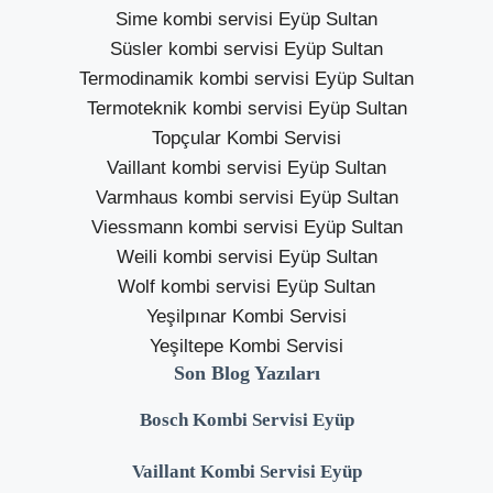
Sime kombi servisi Eyüp Sultan
Süsler kombi servisi Eyüp Sultan
Termodinamik kombi servisi Eyüp Sultan
Termoteknik kombi servisi Eyüp Sultan
Topçular Kombi Servisi
Vaillant kombi servisi Eyüp Sultan
Varmhaus kombi servisi Eyüp Sultan
Viessmann kombi servisi Eyüp Sultan
Weili kombi servisi Eyüp Sultan
Wolf kombi servisi Eyüp Sultan
Yeşilpınar Kombi Servisi
Yeşiltepe Kombi Servisi
Son Blog Yazıları
Bosch Kombi Servisi Eyüp
Vaillant Kombi Servisi Eyüp