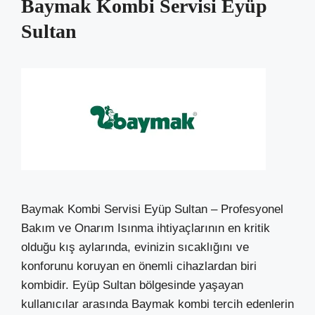
Baymak Kombi Servisi Eyüp
Sultan
Baymak Kombi Servisi Eyüp Sultan – Profesyonel
Bakım ve Onarım Isınma ihtiyaçlarının en kritik
olduğu kış aylarında, evinizin sıcaklığını ve
konforunu koruyan en önemli cihazlardan biri
kombidir. Eyüp Sultan bölgesinde yaşayan
kullanıcılar arasında Baymak kombi tercih edenlerin