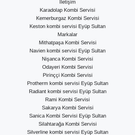
İletişim
Karadolap Kombi Servisi
Kemerburgaz Kombi Servisi
Keston kombi servisi Eyüp Sultan
Markalar
Mithatpaşa Kombi Servisi
Navien kombi servisi Eyüp Sultan
Nişanca Kombi Servisi
Odayeri Kombi Servisi
Pirinççi Kombi Servisi
Protherm kombi servisi Eyüp Sultan
Radiant kombi servisi Eyüp Sultan
Rami Kombi Servisi
Sakarya Kombi Servisi
Sanica Kombi Servisi Eyüp Sultan
Silahtarağa Kombi Servisi
Silverline kombi servisi Eyüp Sultan