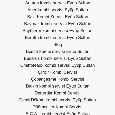
Ariston kombi servisi Eyüp Sultan
Auer kombi servisi Eyüp Sultan
Baxi Kombi Servisi Eyüp Sultan
Baymak kombi servisi Eyüp Sultan
Baytherm kombi servisi Eyüp Sultan
Beretta kombi servisi Eyüp Sultan
Blog
Bosch kombi servisi Eyüp Sultan
Buderus kombi servisi Eyüp Sultan
Chaffoteaux kombi servisi Eyüp Sultan
Çırçır Kombi Servisi
Çobançeşme Kombi Servisi
Daikin kombi servisi Eyüp Sultan
Defterdar Kombi Servisi
DemirDöküm kombi servisi Eyüp Sultan
Düğmeciler Kombi Servisi
E.C.A. kombi servisi Eyüp Sultan